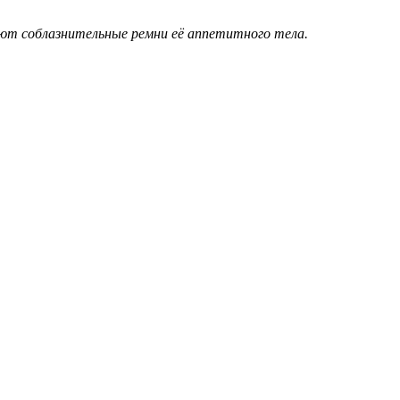
вают соблазнительные ремни её аппетитного тела.