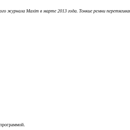
ского журнала Maxim в марте 2013 года. Тонкие ремни перетяги
 программой.