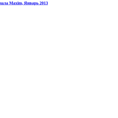
нала Maxim, Январь 2013