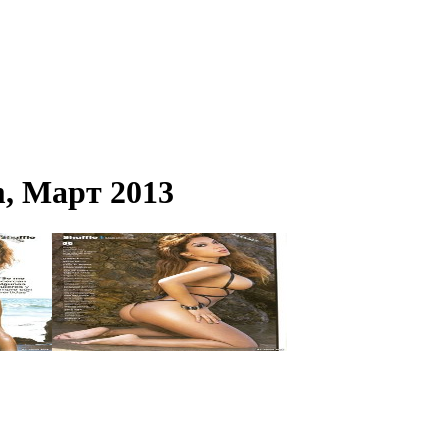
, Март 2013