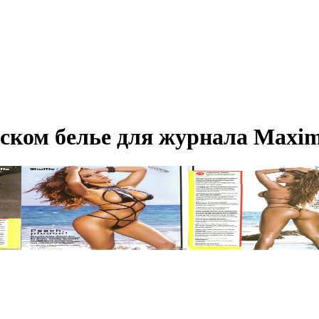
ском белье для журнала Maxim