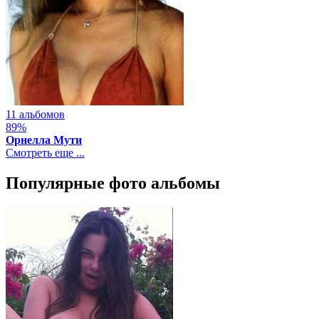
11 альбомов
89%
Орнелла Мути
Смотреть еще ...
Популярные фото альбомы