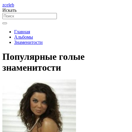
zceleb
Искать
Главная
Альбомы
Знаменитости
Популярные голые
знаменитости