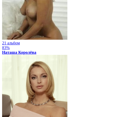
21 альбом
83%
Наташа Королёва