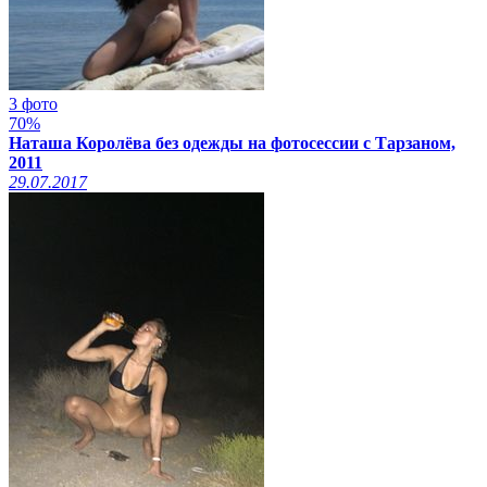
3 фото
70%
Наташа Королёва без одежды на фотосессии с Тарзаном,
2011
29.07.2017