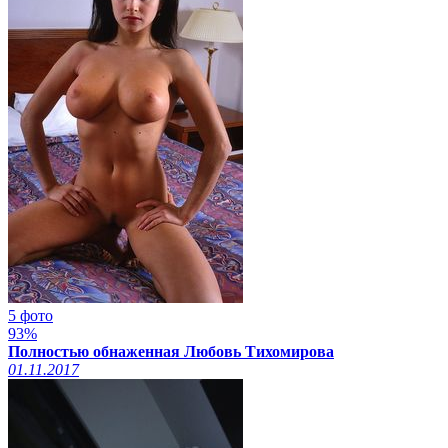
5 фото
93%
Полностью обнаженная Любовь Тихомирова
01.11.2017