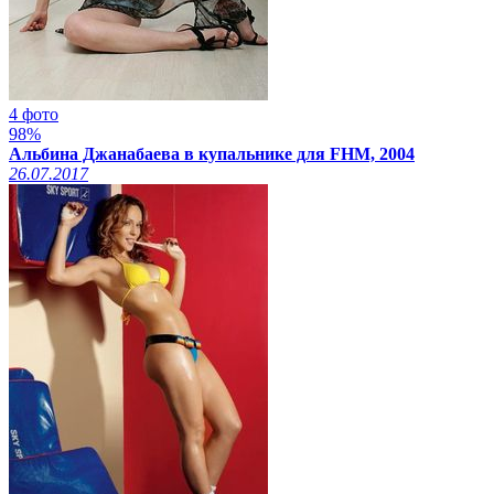
4 фото
98%
Альбина Джанабаева в купальнике для FHM, 2004
26.07.2017