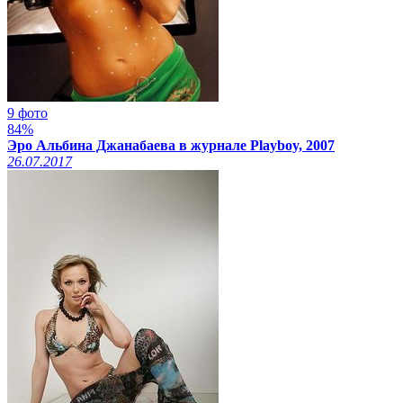
9 фото
84%
Эро Альбина Джанабаева в журнале Playboy, 2007
26.07.2017