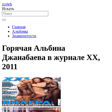
zceleb
Искать
Главная
Альбомы
Знаменитости
Горячая Альбина
Джанабаева в журнале XX,
2011