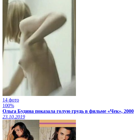
14 фото
100%
Ольга Будина показала голую грудь в фильме «Чек», 2000
23.10.2019