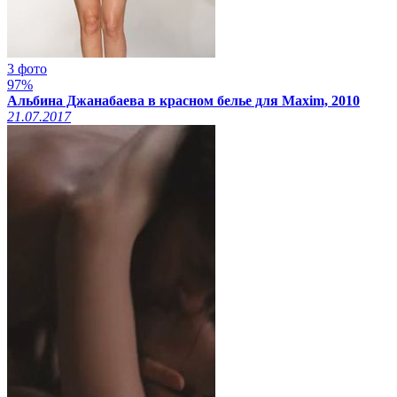
3 фото
97%
Альбина Джанабаева в красном белье для Maxim, 2010
21.07.2017