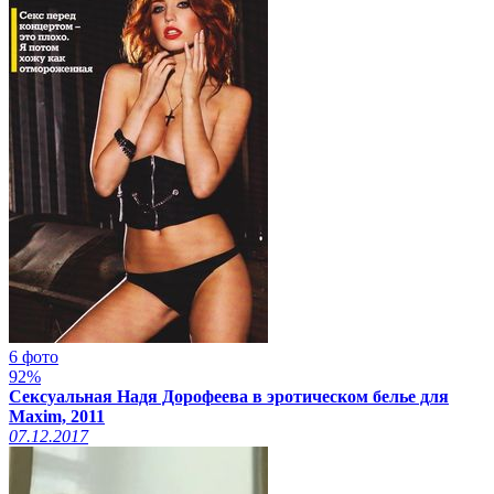
6 фото
92%
Сексуальная Надя Дорофеева в эротическом белье для
Maxim, 2011
07.12.2017