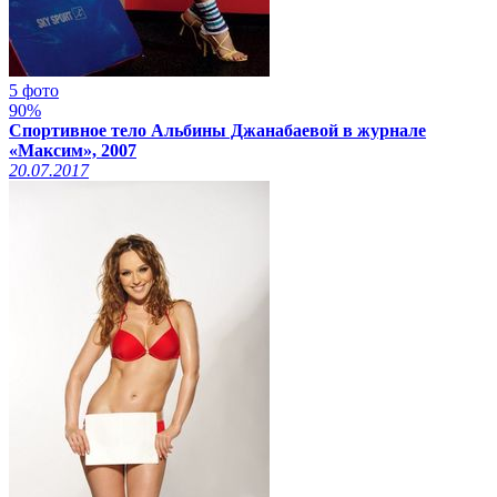
5 фото
90%
Спортивное тело Альбины Джанабаевой в журнале
«Максим», 2007
20.07.2017