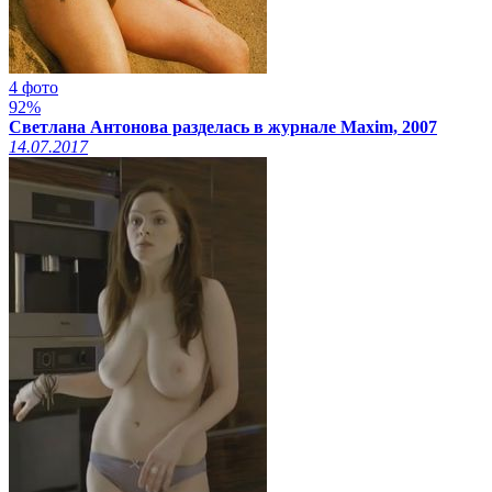
4 фото
92%
Светлана Антонова разделась в журнале Maxim, 2007
14.07.2017