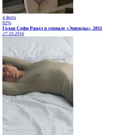
4 фото
82%
Голая Софи Рандл в сериале «Эпизоды», 2011
27.10.2016