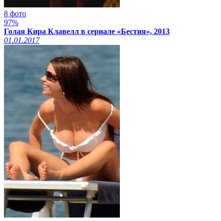
8 фото
97%
Голая Кира Клавелл в сериале «Бестия», 2013
01.01.2017