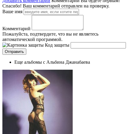
Добавить комментарий
Комментарии
Вы будете первым!
Спасибо! Ваш комментарий отправлен на проверку.
Ваше имя
Комментарий
Пожалуйста, подтвердите, что вы не являетесь
автоматической программой.
Код защиты
Еще альбомы с Альбина Джанабаева