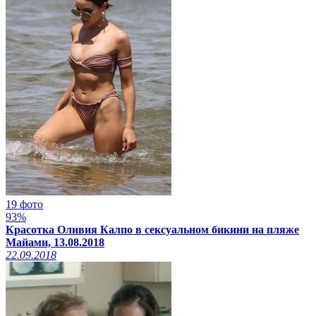
19 фото
93%
Красотка Оливия Калпо в сексуальном бикини на пляже
Майами, 13.08.2018
22.09.2018