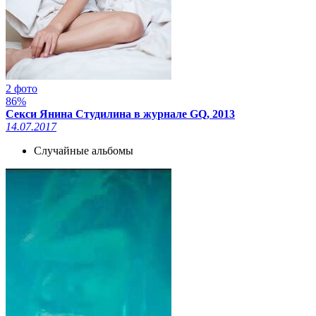
2 фото
86%
Секси Янина Студилина в журнале GQ, 2013
14.07.2017
Случайные альбомы