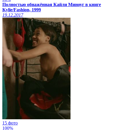
Полностью обнажённая Кайли Миноуг в книге
Kylie/Fashion, 1999
19.12.2017
15 фото
100%