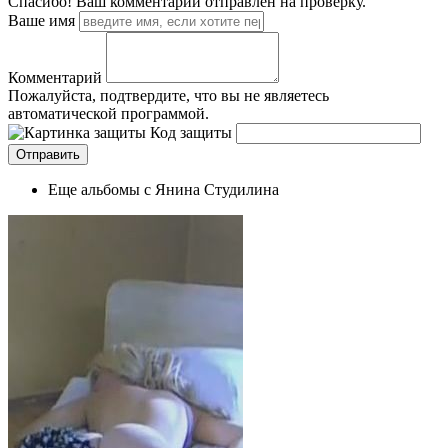
Спасибо! Ваш комментарий отправлен на проверку.
Ваше имя
Комментарий
Пожалуйста, подтвердите, что вы не являетесь
автоматической программой.
Код защиты
Еще альбомы с Янина Студилина