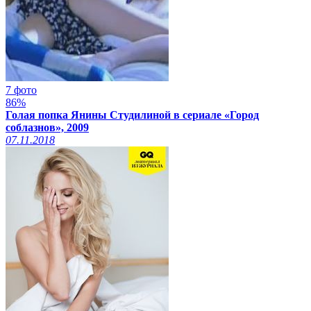
7 фото
86%
Голая попка Янины Студилиной в сериале «Город
соблазнов», 2009
07.11.2018