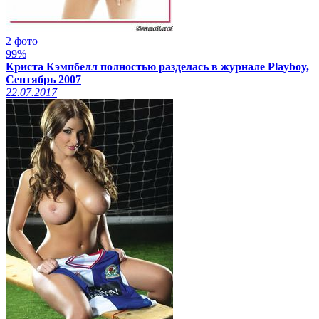
2 фото
99%
Криста Кэмпбелл полностью разделась в журнале Playboy,
Сентябрь 2007
22.07.2017