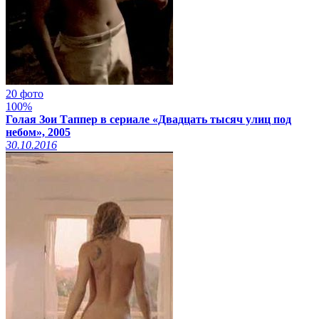
20 фото
100%
Голая Зои Таппер в сериале «Двадцать тысяч улиц под
небом», 2005
30.10.2016