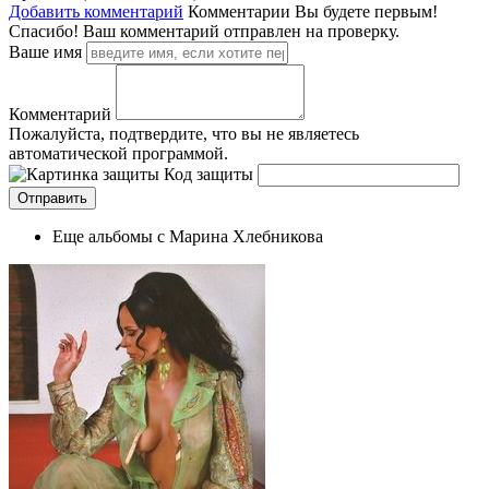
Добавить комментарий
Комментарии
Вы будете первым!
Спасибо! Ваш комментарий отправлен на проверку.
Ваше имя
Комментарий
Пожалуйста, подтвердите, что вы не являетесь
автоматической программой.
Код защиты
Еще альбомы с Марина Хлебникова