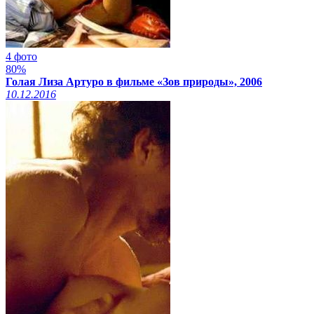
4 фото
80%
Голая Лиза Артуро в фильме «Зов природы», 2006
10.12.2016