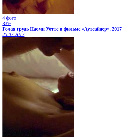
4 фото
83%
Голая грудь Наоми Уоттс в фильме «Аутсайдер», 2017
25.07.2017