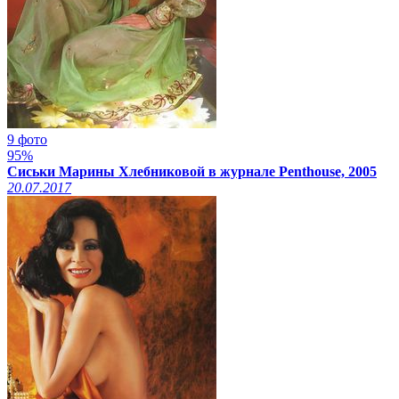
9 фото
95%
Сиськи Марины Хлебниковой в журнале Penthouse, 2005
20.07.2017