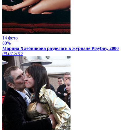
14 фото
80%
Марина Хлебникова разделась в журнале Playboy, 2000
09.07.2017