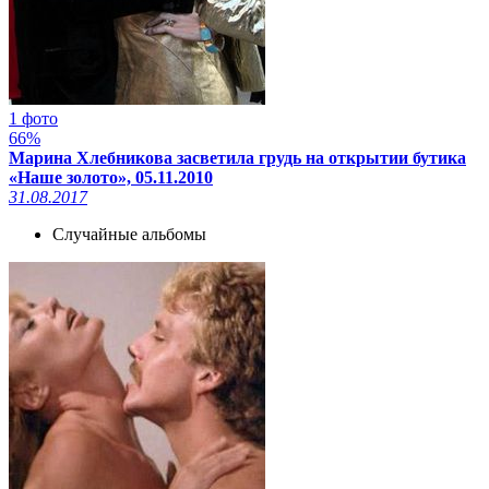
1 фото
66%
Марина Хлебникова засветила грудь на открытии бутика
«Наше золото», 05.11.2010
31.08.2017
Случайные альбомы