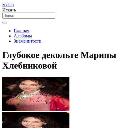
zceleb
Искать
Главная
Альбомы
Знаменитости
Глубокое декольте Марины
Хлебниковой