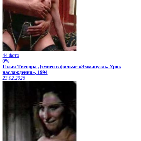
44 фото
0%
Голая Тиендра Дэмиен в фильме «Эммануэль. Урок
наслаждения», 1994
23.02.2026