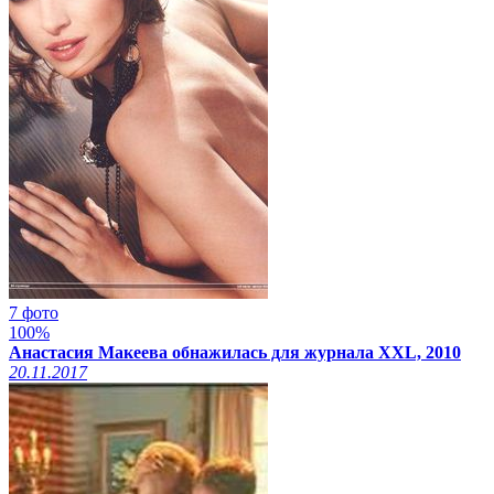
7 фото
100%
Анастасия Макеева обнажилась для журнала XXL, 2010
20.11.2017