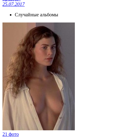
25.07.2017
Случайные альбомы
21 фото