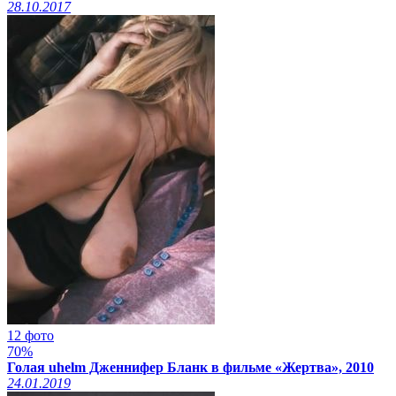
28.10.2017
12 фото
70%
Голая uhelm Дженнифер Бланк в фильме «Жертва», 2010
24.01.2019