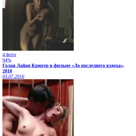
4 фото
94%
Голая Дайан Крюгер в фильме «До последнего вздоха»,
2010
03.07.2016