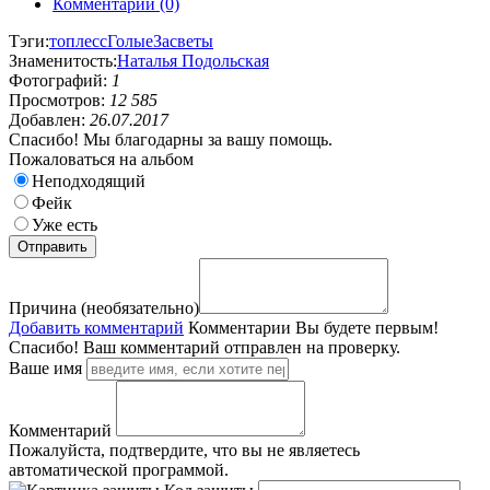
Комментарии (0)
Тэги:
топлесс
Голые
Засветы
Знаменитость:
Наталья Подольская
Фотографий:
1
Просмотров:
12 585
Добавлен:
26.07.2017
Спасибо! Мы благодарны за вашу помощь.
Пожаловаться на альбом
Неподходящий
Фейк
Уже есть
Причина (необязательно)
Добавить комментарий
Комментарии
Вы будете первым!
Спасибо! Ваш комментарий отправлен на проверку.
Ваше имя
Комментарий
Пожалуйста, подтвердите, что вы не являетесь
автоматической программой.