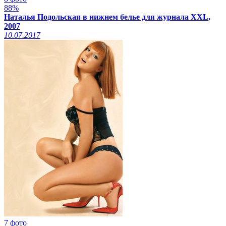
88%
Наталья Подольская в нижнем белье для журнала XXL,
2007
10.07.2017
7 фото