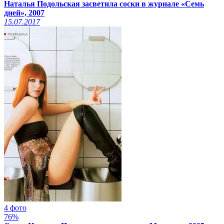
Наталья Подольская засветила соски в журнале «Семь
дней», 2007
15.07.2017
4 фото
76%