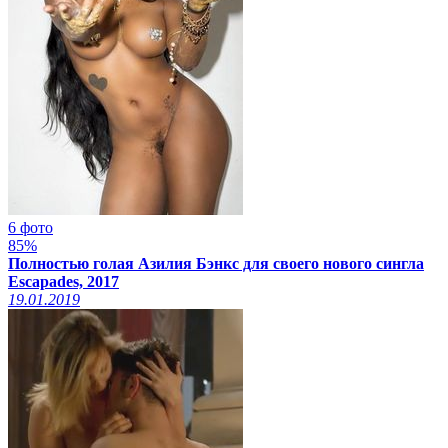
6 фото
85%
Полностью голая Азилия Бэнкс для своего нового сингла
Escapades, 2017
19.01.2019