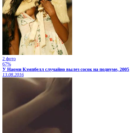
2 фото
67%
У Наоми Кэмпбелл случайно вылез сосок на подиуме, 2005
13.08.2016