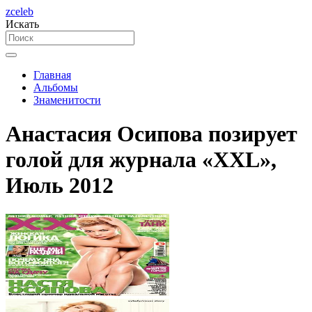
zceleb
Искать
Главная
Альбомы
Знаменитости
Анастасия Осипова позирует
голой для журнала «XXL»,
Июль 2012