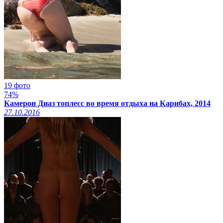
19 фото
74%
Камерон Диаз топлесс во время отдыха на Карибах, 2014
27.10.2016