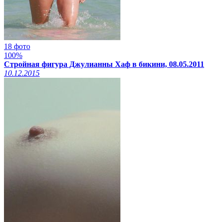
18 фото
100%
Стройная фигура Джулианны Хаф в бикини, 08.05.2011
10.12.2015