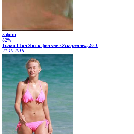
8 фото
82%
Голая Шон Янг в фильме «Ускорение», 2016
21.10.2016