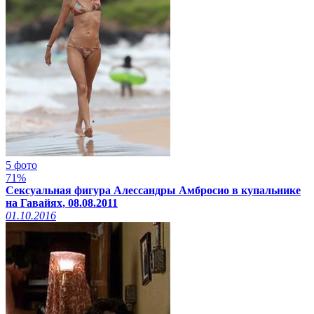
5 фото
71%
Сексуальная фигура Алессандры Амбросио в купальнике
на Гавайях, 08.08.2011
01.10.2016