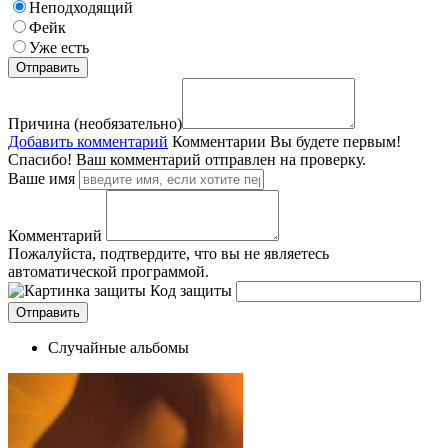
Неподходящий
Фейк
Уже есть
Причина (необязательно)
Добавить комментарий
Комментарии
Вы будете первым!
Спасибо! Ваш комментарий отправлен на проверку.
Ваше имя
Комментарий
Пожалуйста, подтвердите, что вы не являетесь
автоматической программой.
Код защиты
Случайные альбомы