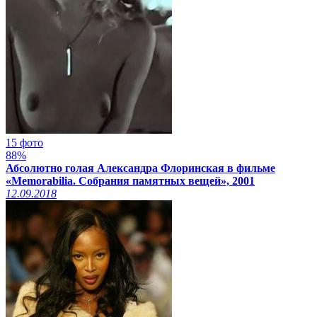
15 фото
88%
Абсолютно голая Александра Флоринская в фильме
«Memorabilia. Собрания памятных вещей», 2001
12.09.2018