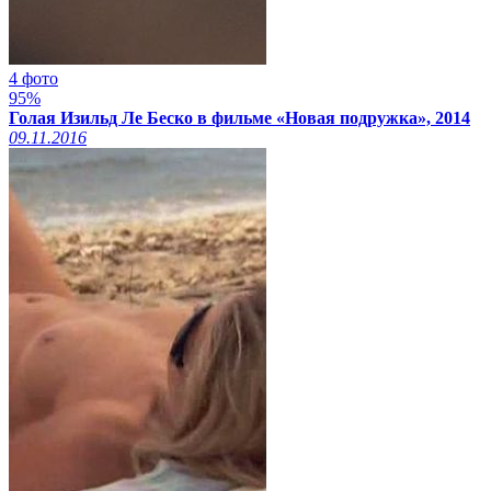
4 фото
95%
Голая Изильд Ле Беско в фильме «Новая подружка», 2014
09.11.2016