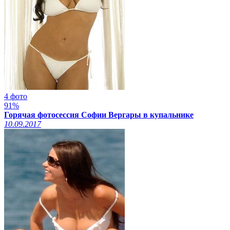
4 фото
91%
Горячая фотосессия Софии Вергары в купальнике
10.09.2017