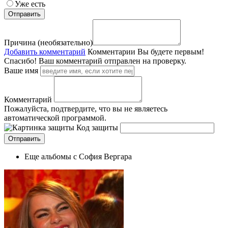
Уже есть
Причина (необязательно)
Добавить комментарий
Комментарии
Вы будете первым!
Спасибо! Ваш комментарий отправлен на проверку.
Ваше имя
Комментарий
Пожалуйста, подтвердите, что вы не являетесь
автоматической программой.
Код защиты
Еще альбомы с София Вергара