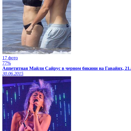
17 фото
77%
Аппетитная Майли Сайрус в черном бикини на Гавайях, 21.
30.06.2015