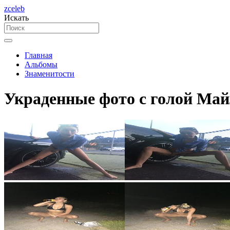
zceleb
Искать
Главная
Альбомы
Знаменитости
Украденные фото с голой Май