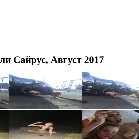
ли Сайрус, Август 2017