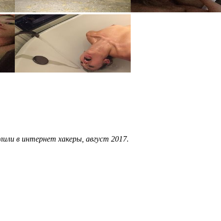
или в интернет хакеры, август 2017.