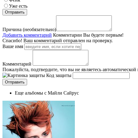
Уже есть
Причина (необязательно)
Добавить комментарий
Комментарии
Вы будете первым!
Спасибо! Ваш комментарий отправлен на проверку.
Ваше имя
Комментарий
Пожалуйста, подтвердите, что вы не являетесь автоматической
Код защиты
Еще альбомы с Майли Сайрус