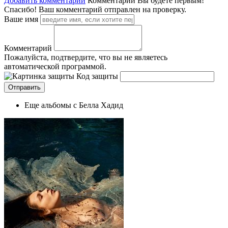
Добавить комментарий
Комментарии
Вы будете первым!
Спасибо! Ваш комментарий отправлен на проверку.
Ваше имя
Комментарий
Пожалуйста, подтвердите, что вы не являетесь
автоматической программой.
Код защиты
Еще альбомы с Белла Хадид