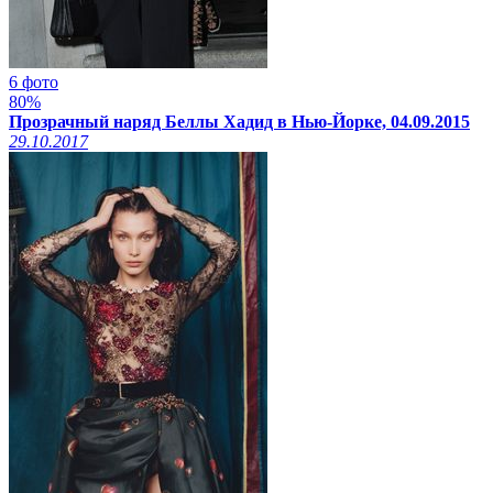
6 фото
80%
Прозрачный наряд Беллы Хадид в Нью-Йорке, 04.09.2015
29.10.2017