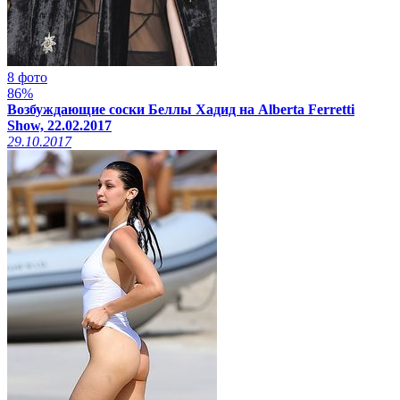
8 фото
86%
Возбуждающие соски Беллы Хадид на Alberta Ferretti
Show, 22.02.2017
29.10.2017