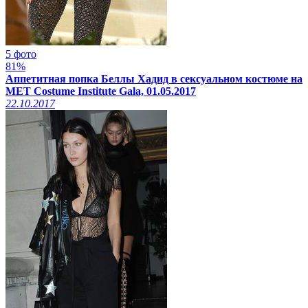
5 фото
81%
Аппетитная попка Беллы Хадид в сексуальном костюме на
MET Costume Institute Gala, 01.05.2017
22.10.2017