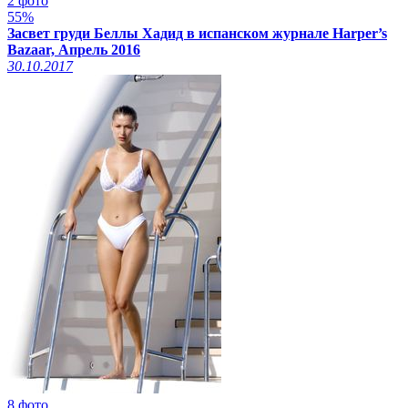
2 фото
55%
Засвет груди Беллы Хадид в испанском журнале Harper’s
Bazaar, Апрель 2016
30.10.2017
8 фото