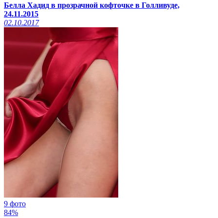
Белла Хадид в прозрачной кофточке в Голливуде,
24.11.2015
02.10.2017
9 фото
84%