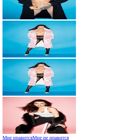
Мне нравится
Мне не нравится