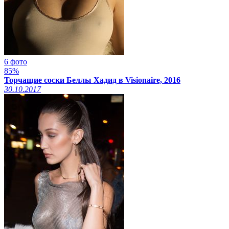
6 фото
85%
Торчащие соски Беллы Хадид в Visionaire, 2016
30.10.2017