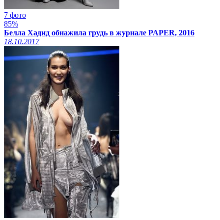
7 фото
85%
Белла Хадид обнажила грудь в журнале PAPER, 2016
18.10.2017