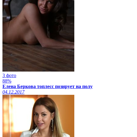
3 фото
88%
Елена Беркова топлесс позирует на полу
04.12.2017