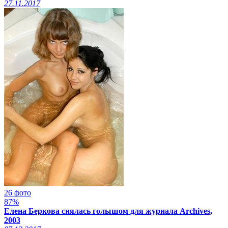
27.11.2017
26 фото
87%
Елена Беркова снялась голышом для журнала Archives,
2003