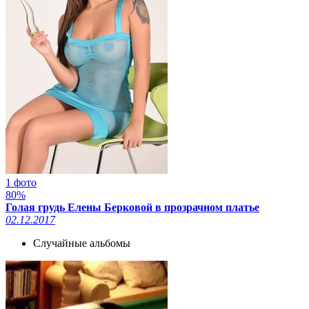
1 фото
80%
Голая грудь Елены Берковой в прозрачном платье
02.12.2017
Случайные альбомы