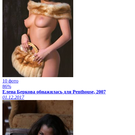
10 фото
86%
Елена Беркова обнажилась для Penthouse, 2007
01.12.2017