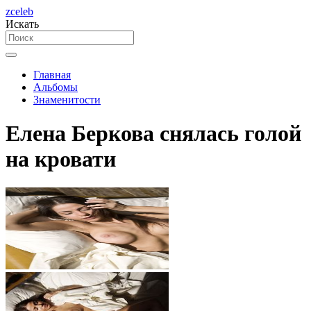
zceleb
Искать
Главная
Альбомы
Знаменитости
Елена Беркова снялась голой
на кровати