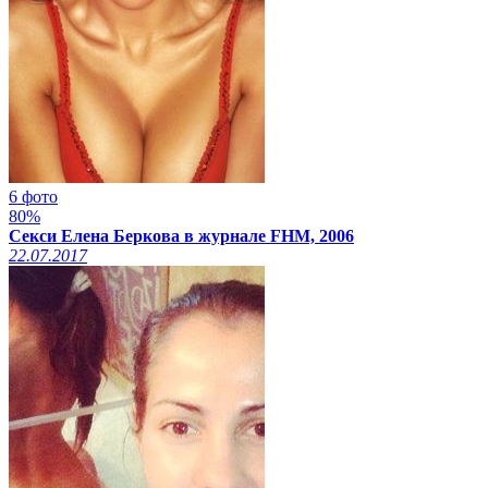
6 фото
80%
Секси Елена Беркова в журнале FHM, 2006
22.07.2017