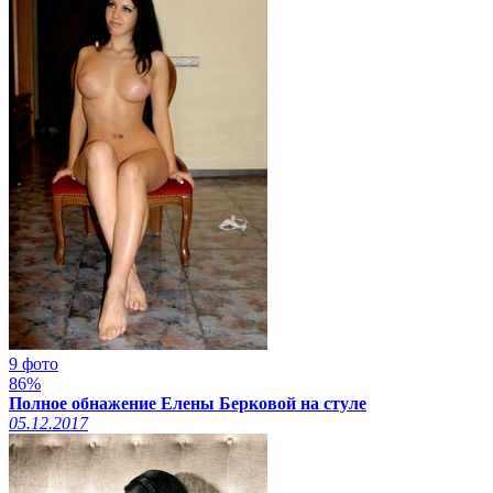
9 фото
86%
Полное обнажение Елены Берковой на стуле
05.12.2017