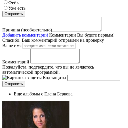
Фейк
Уже есть
Причина (необязательно)
Добавить комментарий
Комментарии
Вы будете первым!
Спасибо! Ваш комментарий отправлен на проверку.
Ваше имя
Комментарий
Пожалуйста, подтвердите, что вы не являетесь
автоматической программой.
Код защиты
Еще альбомы с Елена Беркова