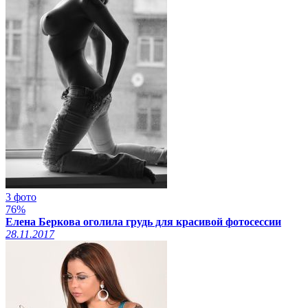
3 фото
76%
Елена Беркова оголила грудь для красивой фотосессии
28.11.2017