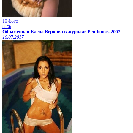
10 фото
81%
Обнаженная Елена Беркова в журнале Penthouse, 2007
16.07.2017