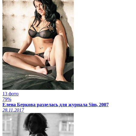
13 фото
79%
Елена Беркова разделась для журнала Sim, 2007
28.11.2017