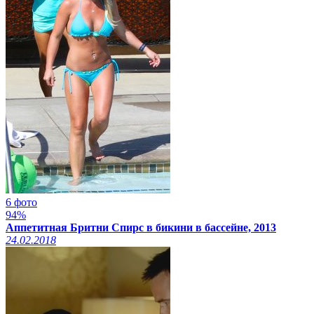
6 фото
94%
Аппетитная Бритни Спирс в бикини в бассейне, 2013
24.02.2018