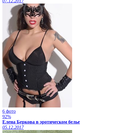
07.12.2017
6 фото
92%
Елена Беркова в эротическом белье
05.12.2017