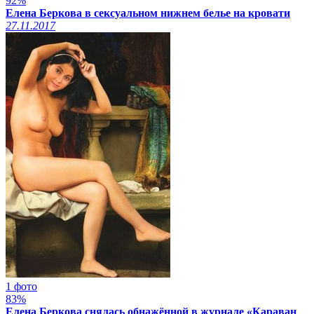
92%
Елена Беркова в сексуальном нижнем белье на кровати
27.11.2017
1 фото
83%
Елена Беркова снялась обнажённой в журнале «Караван