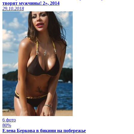
творят мужчины! 2», 2014
29.10.2018
6 фото
80%
Елена Беркова в бикини на побережье