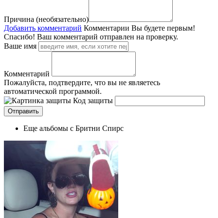
Причина (необязательно)
Добавить комментарий
Комментарии
Вы будете первым!
Спасибо! Ваш комментарий отправлен на проверку.
Ваше имя
Комментарий
Пожалуйста, подтвердите, что вы не являетесь
автоматической программой.
Код защиты
Еще альбомы с Бритни Спирс