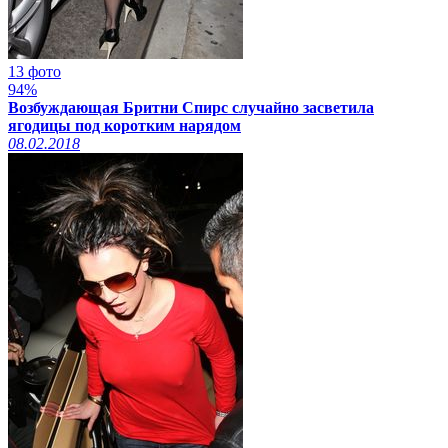
13 фото
94%
Возбуждающая Бритни Спирс случайно засветила
ягодицы под коротким нарядом
08.02.2018