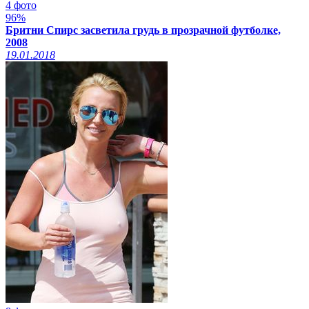
4 фото
96%
Бритни Спирс засветила грудь в прозрачной футболке,
2008
19.01.2018