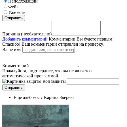
Неподходящий
Фейк
Уже есть
Причина (необязательно)
Добавить комментарий
Комментарии
Вы будете первым!
Спасибо! Ваш комментарий отправлен на проверку.
Ваше имя
Комментарий
Пожалуйста, подтвердите, что вы не являетесь
автоматической программой.
Код защиты
Еще альбомы с Карина Зверева