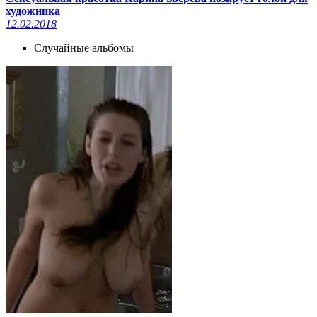
художника
12.02.2018
Случайные альбомы