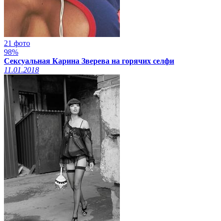
21 фото
98%
Сексуальная Карина Зверева на горячих селфи
11.01.2018