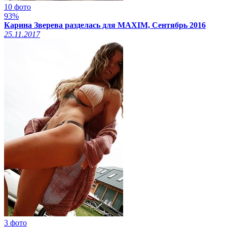
10 фото
93%
Карина Зверева разделась для MAXIM, Сентябрь 2016
25.11.2017
3 фото