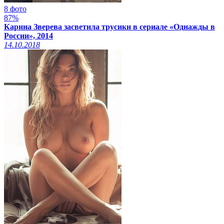
8 фото
87%
Карина Зверева засветила трусики в сериале «Однажды в
России», 2014
14.10.2018