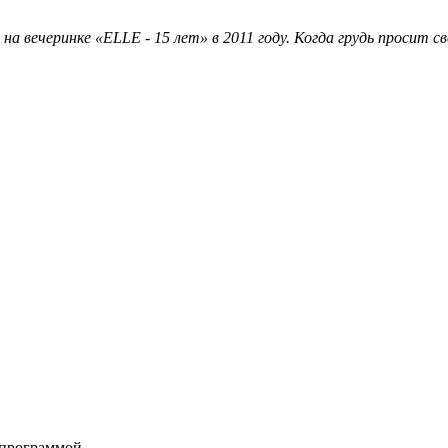
на вечеринке «ELLE - 15 лет» в 2011 году. Когда грудь просит 
 программой.