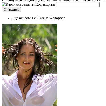
Код защиты
Еще альбомы с Оксана Федорова