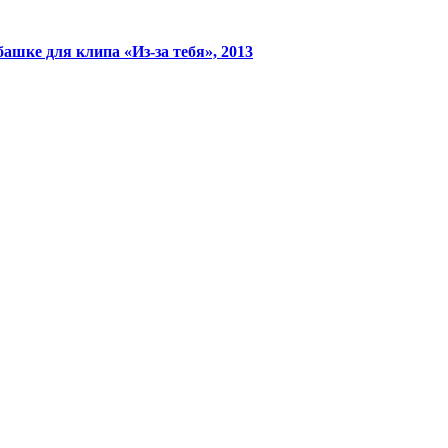
ашке для клипа «Из-за тебя», 2013