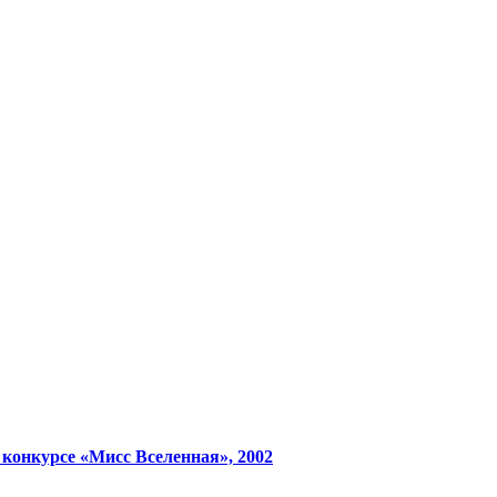
конкурсе «Мисс Вселенная», 2002