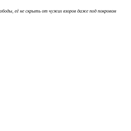
свободы, её не скрыть от чужих взоров даже под покровом