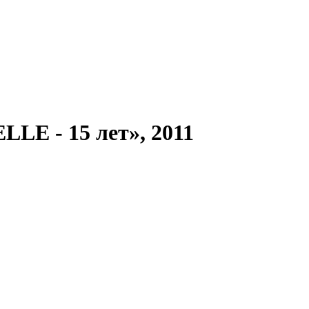
LLE - 15 лет», 2011