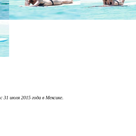
 31 июля 2015 года в Мексике.