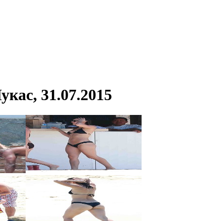
кас, 31.07.2015