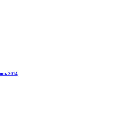
юнь 2014