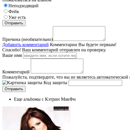
Неподходящий
Фейк
Уже есть
Причина (необязательно)
Добавить комментарий
Комментарии
Вы будете первым!
Спасибо! Ваш комментарий отправлен на проверку.
Ваше имя
Комментарий
Пожалуйста, подтвердите, что вы не являетесь автоматической
Код защиты
Еще альбомы с Кэтрин МакФи