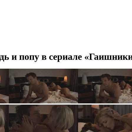
ь и попу в сериале «Гаишники