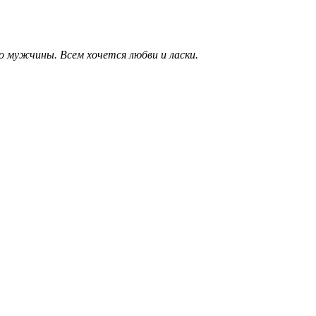
о мужчины. Всем хочется любви и ласки.