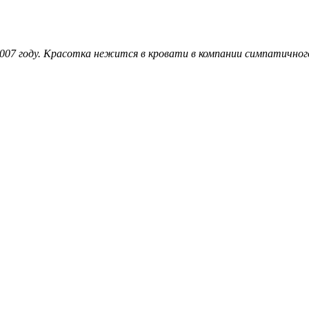
2007 году. Красотка нежится в кровати в компании симпатичног