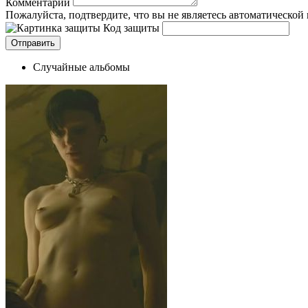
Комментарий
Пожалуйста, подтвердите, что вы не являетесь автоматической
Код защиты
Случайные альбомы