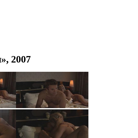
», 2007