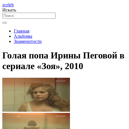
zceleb
Искать
Главная
Альбомы
Знаменитости
Голая попа Ирины Пеговой в
сериале «Зоя», 2010