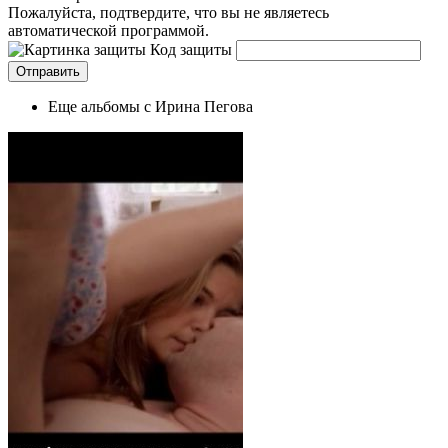
Пожалуйста, подтвердите, что вы не являетесь
автоматической программой.
Код защиты
Еще альбомы с Ирина Пегова