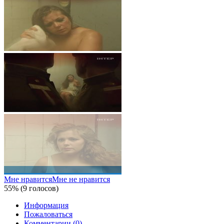
Мне нравится
Мне не нравится
55% (9 голосов)
Информация
Пожаловаться
Комментарии (0)