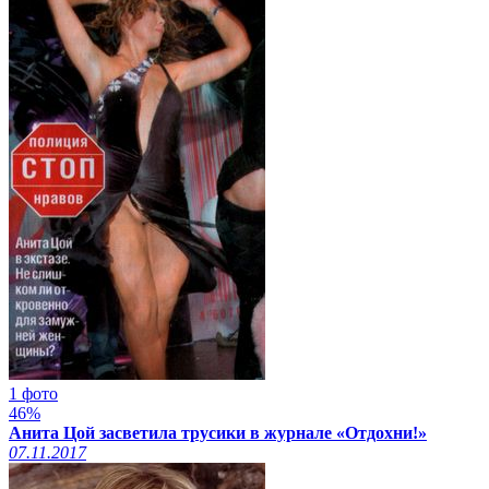
1 фото
46%
Анита Цой засветила трусики в журнале «Отдохни!»
07.11.2017