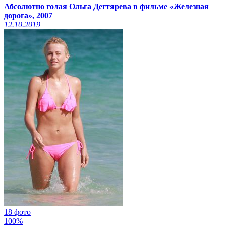
Абсолютно голая Ольга Дегтярева в фильме «Железная
дорога», 2007
12.10.2019
18 фото
100%