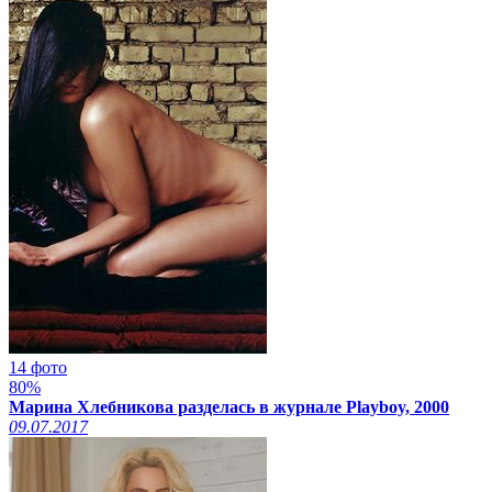
14 фото
80%
Марина Хлебникова разделась в журнале Playboy, 2000
09.07.2017