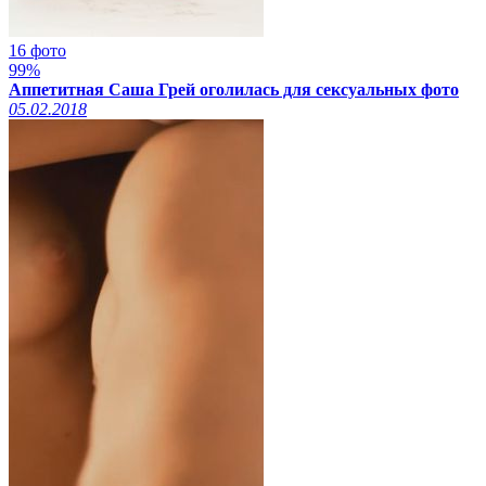
16 фото
99%
Аппетитная Саша Грей оголилась для сексуальных фото
05.02.2018