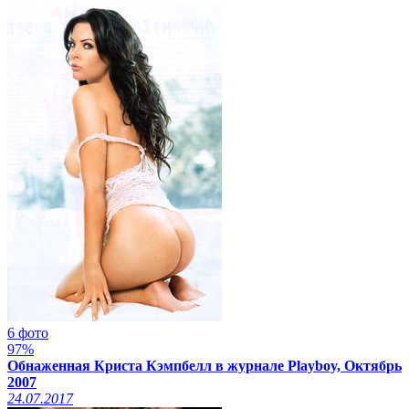
6 фото
97%
Обнаженная Криста Кэмпбелл в журнале Playboy, Октябрь
2007
24.07.2017