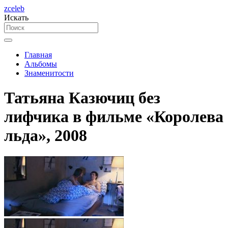
zceleb
Искать
Главная
Альбомы
Знаменитости
Татьяна Казючиц без
лифчика в фильме «Королева
льда», 2008