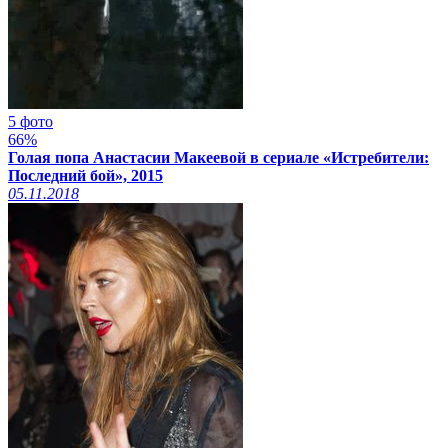
5 фото
66%
Голая попа Анастасии Макеевой в сериале «Истребители:
Последний бой», 2015
05.11.2018