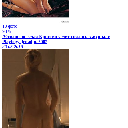
13 фото
93%
Абсолютно голая Кристин Смит снялась в журнале
Playboy, Декабрь 2005
30.05.2018