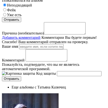
Пожаловаться на альбом
Неподходящий
Фейк
Уже есть
Причина (необязательно)
Добавить комментарий
Комментарии
Вы будете первым!
Спасибо! Ваш комментарий отправлен на проверку.
Ваше имя
Комментарий
Пожалуйста, подтвердите, что вы не являетесь
автоматической программой.
Код защиты
Еще альбомы с Татьяна Казючиц