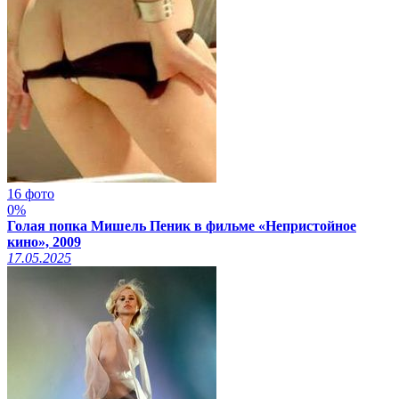
16 фото
0%
Голая попка Мишель Пеник в фильме «Непристойное
кино», 2009
17.05.2025