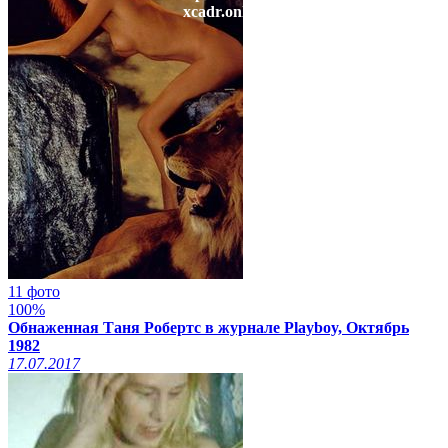
xcadr.online
11 фото
100%
Обнаженная Таня Робертс в журнале Playboy, Октябрь
1982
17.07.2017