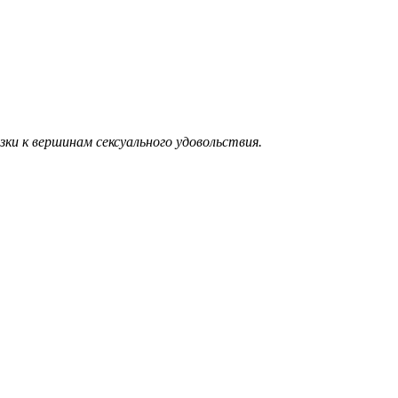
ки к вершинам сексуального удовольствия.