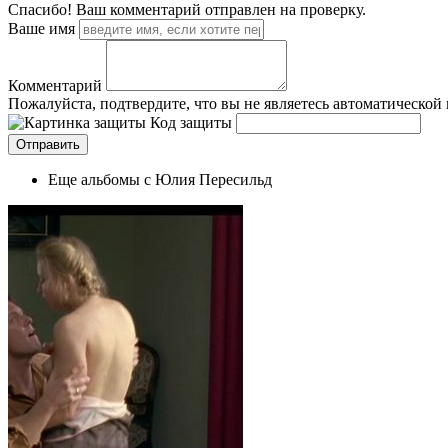
Спасибо! Ваш комментарий отправлен на проверку.
Ваше имя
Комментарий
Пожалуйста, подтвердите, что вы не являетесь автоматической
Код защиты
Еще альбомы с Юлия Пересильд