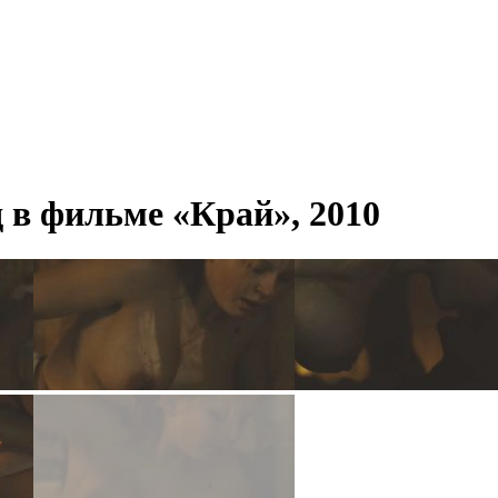
 в фильме «Край», 2010