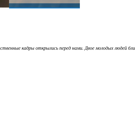
вственные кадры открылись перед нами. Двое молодых людей близ