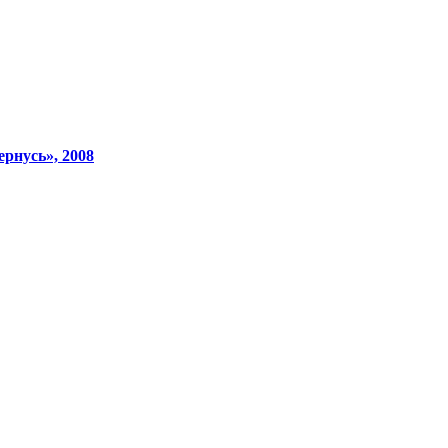
рнусь», 2008