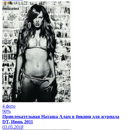
4 фото
90%
Привлекательная Наташа Алам в бикини для журнала
DT, Июнь 2011
03.05.2018
Смотреть видео на