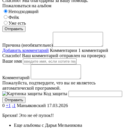
Спасибо! Мы благодарны за вашу помощь.
Пожаловаться на альбом
Неподходящий
Фейк
Уже есть
Причина (необязательно)
Добавить комментарий
Комментарии
1 комментарий
Спасибо! Ваш комментарий отправлен на проверку.
Ваше имя
Комментарий
Пожалуйста, подтвердите, что вы не являетесь
автоматической программой.
Код защиты
0
+1
-1
Маньяковский
17.03.2026
Брехня! Это не её пупок!!
Еще альбомы с Дарья Мельникова