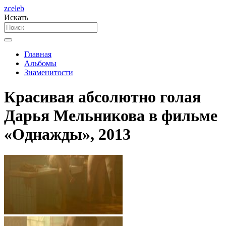
zceleb
Искать
Главная
Альбомы
Знаменитости
Красивая абсолютно голая
Дарья Мельникова в фильме
«Однажды», 2013