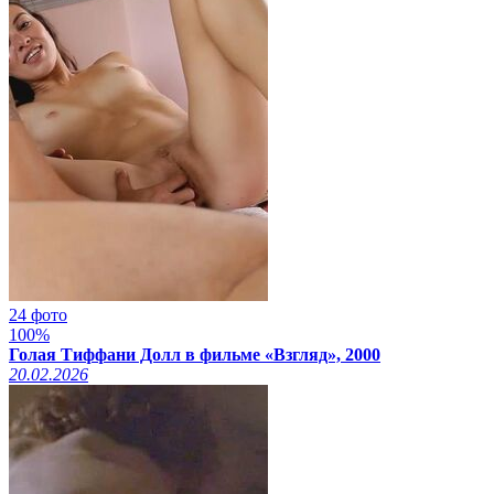
24 фото
100%
Голая Тиффани Долл в фильме «Взгляд», 2000
20.02.2026