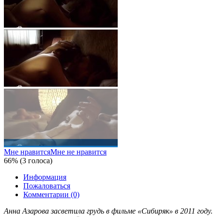
Мне нравится
Мне не нравится
66% (3 голоса)
Информация
Пожаловаться
Комментарии (0)
Анна Азарова засветила грудь в фильме «Сибиряк» в 2011 году.