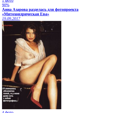
1 фото
90%
Анна Азарова разделась для фотопроекта
«Митохондрическая Ева»
19.09.2017
4 фото