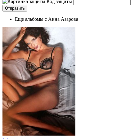
Код защиты
Еще альбомы с Анна Азарова