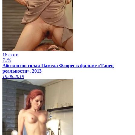
16 фото
71%
Абсолютно голая Памела Флорес в фильме «Танец
реальности», 2013
19.08.2019