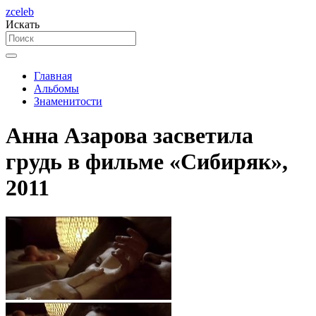
zceleb
Искать
Главная
Альбомы
Знаменитости
Анна Азарова засветила
грудь в фильме «Сибиряк»,
2011