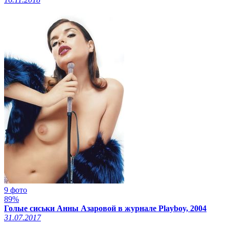
9 фото
89%
Голые сиськи Анны Азаровой в журнале Playboy, 2004
31.07.2017