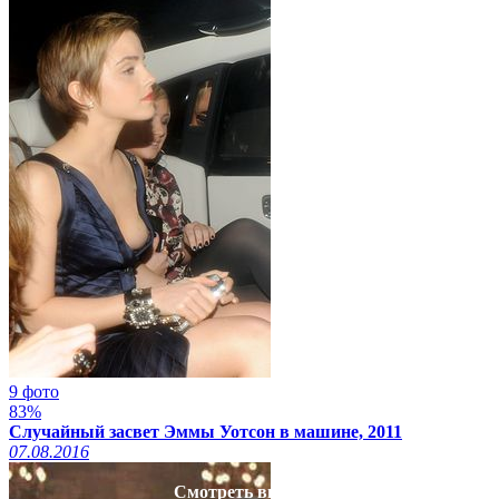
9 фото
83%
Случайный засвет Эммы Уотсон в машине, 2011
07.08.2016
Смотреть видео на