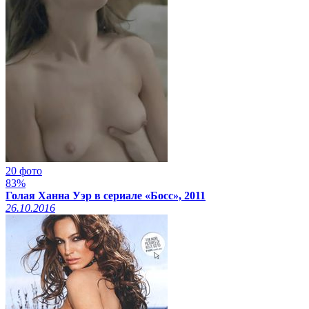
20 фото
83%
Голая Ханна Уэр в сериале «Босс», 2011
26.10.2016