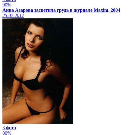
90%
Анна Азарова засветила грудь в журнале Maxim, 2004
25.07.2017
3 фото
80%