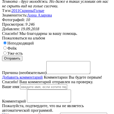
Темнота - друг молодёжи. Но даже в таких условиях от нас
не скрыть вид на голые сисечки.
Тэги:
2011
Скрины
Голые
Знаменитость:
Анна Азарова
Фотографий:
10
Просмотров:
9 246
Добавлен:
19.09.2018
Спасибо! Мы благодарны за вашу помощь.
Пожаловаться на альбом
Неподходящий
Фейк
Уже есть
Причина (необязательно)
Добавить комментарий
Комментарии
Вы будете первым!
Спасибо! Ваш комментарий отправлен на проверку.
Ваше имя
Комментарий
Пожалуйста, подтвердите, что вы не являетесь
автоматической программой.