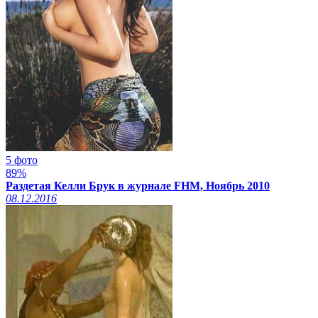
5 фото
89%
Раздетая Келли Брук в журнале FHM, Ноябрь 2010
08.12.2016