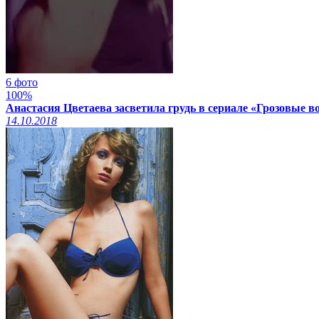
6 фото
100%
Анастасия Цветаева засветила грудь в сериале «Грозовые во
14.10.2018