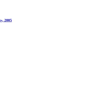
», 2005