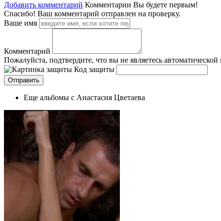
Добавить комментарий
Комментарии
Вы будете первым!
Спасибо! Ваш комментарий отправлен на проверку.
Ваше имя
Комментарий
Пожалуйста, подтвердите, что вы не являетесь автоматической
Код защиты
Еще альбомы с Анастасия Цветаева