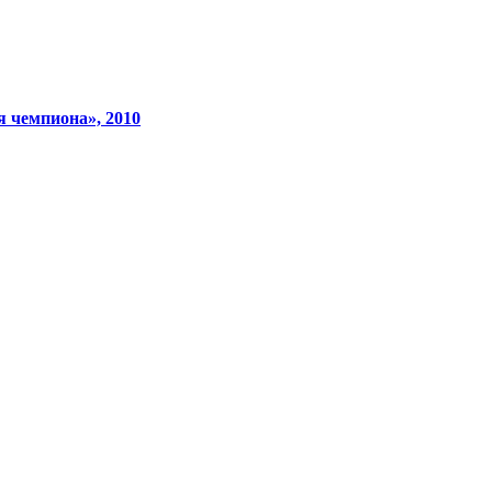
 чемпиона», 2010