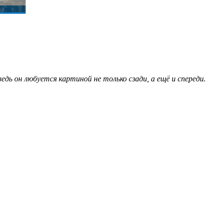
едь он любуется картиной не только сзади, а ещё и спереди.