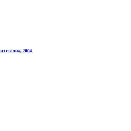
из стали», 2004