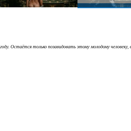
году. Остаётся только позавидовать этому молодому человеку, в