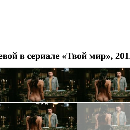
вой в сериале «Твой мир», 201