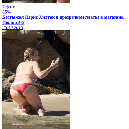
7 фото
85%
Бестыжая Пэрис Хилтон в прозрачном платье в магазине,
Июль 2013
26.10.2015