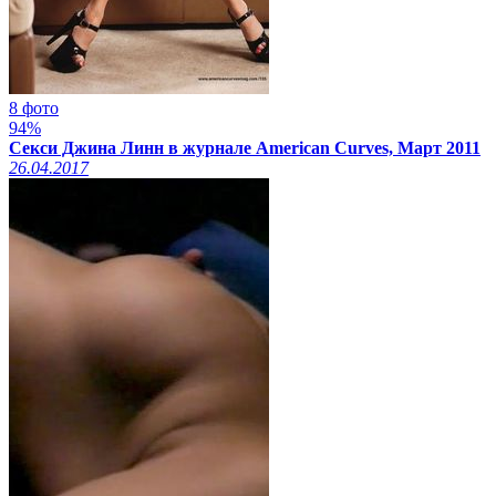
8 фото
94%
Секси Джина Линн в журнале American Curves, Март 2011
26.04.2017