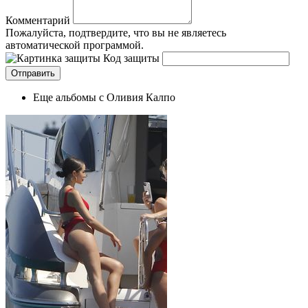
Комментарий
Пожалуйста, подтвердите, что вы не являетесь
автоматической программой.
Код защиты
Еще альбомы с Оливия Калпо