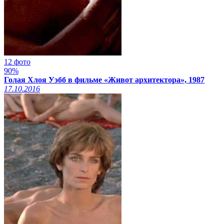
12 фото
90%
Голая Хлоя Уэбб в фильме «Живот архитектора», 1987
17.10.2016