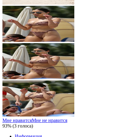
Мне нравится
Мне не нравится
93% (3 голоса)
Информация