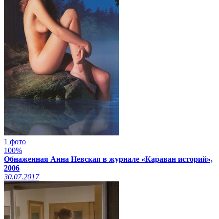
1 фото
100%
Обнаженная Анна Невская в журнале «Караван историй»,
2006
30.07.2017