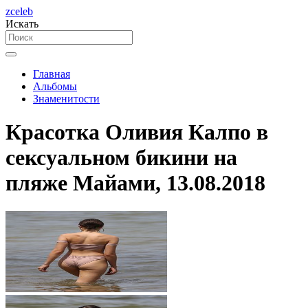
zceleb
Искать
Главная
Альбомы
Знаменитости
Красотка Оливия Калпо в
сексуальном бикини на
пляже Майами, 13.08.2018