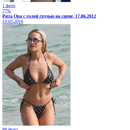
1 фото
77%
Рита Ора с голой грудью на сцене, 17.06.2012
10.03.2016
88 фото