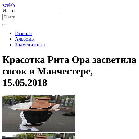
zceleb
Искать
Главная
Альбомы
Знаменитости
Красотка Рита Ора засветила
сосок в Манчестере,
15.05.2018