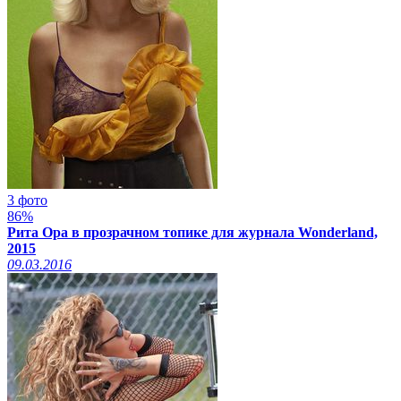
3 фото
86%
Рита Ора в прозрачном топике для журнала Wonderland,
2015
09.03.2016