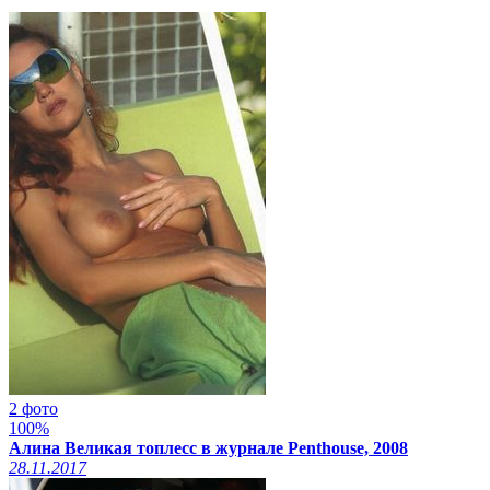
2 фото
100%
Алина Великая топлесс в журнале Penthouse, 2008
28.11.2017