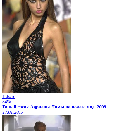
1 фото
84%
Голый сосок Адрианы Лимы на показе мод, 2009
17.01.2017