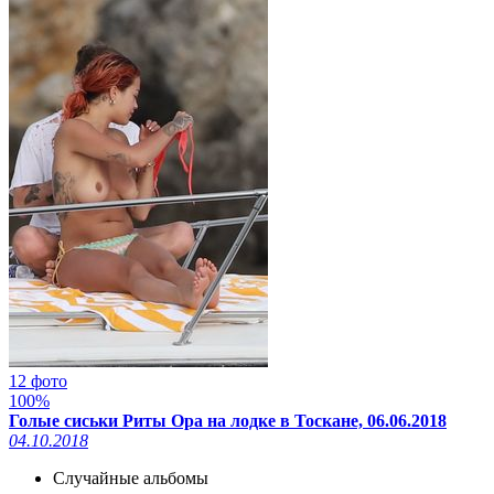
12 фото
100%
Голые сиськи Риты Ора на лодке в Тоскане, 06.06.2018
04.10.2018
Случайные альбомы