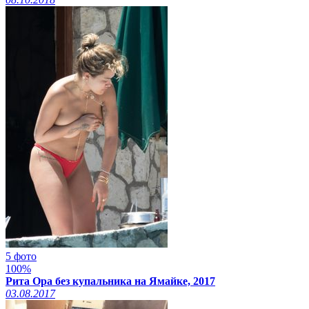
5 фото
100%
Рита Ора без купальника на Ямайке, 2017
03.08.2017