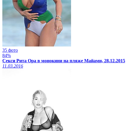
35 фото
84%
Секси Рита Ора в монокини на пляже Майами, 28.12.2015
11.03.2016