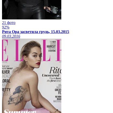
21 фото
92%
Рита Ора засветила грудь, 15.03.2015
09.03.2016