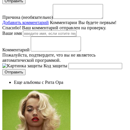
Причина (необязательно)
Добавить комментарий
Комментарии
Вы будете первым!
Спасибо! Ваш комментарий отправлен на проверку.
Ваше имя
Комментарий
Пожалуйста, подтвердите, что вы не являетесь
автоматической программой.
Код защиты
Еще альбомы с Рита Ора