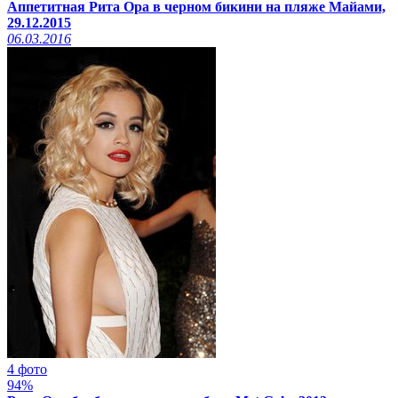
Аппетитная Рита Ора в черном бикини на пляже Майами,
29.12.2015
06.03.2016
4 фото
94%