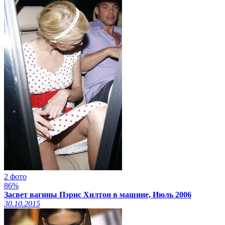
2 фото
86%
Засвет вагины Пэрис Хилтон в машине, Июль 2006
30.10.2015