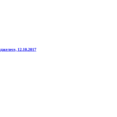
желесе, 12.10.2017