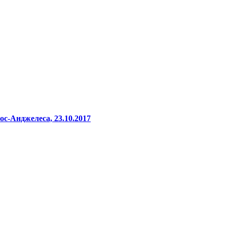
с-Анджелеса, 23.10.2017