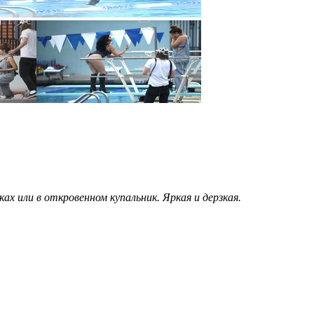
 или в откровенном купальник. Яркая и дерзкая.