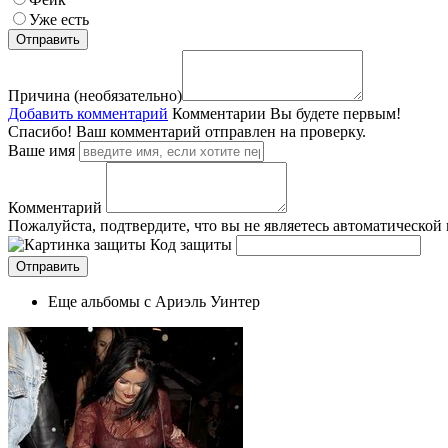
Уже есть
Причина (необязательно)
Добавить комментарий
Комментарии
Вы будете первым!
Спасибо! Ваш комментарий отправлен на проверку.
Ваше имя
Комментарий
Пожалуйста, подтвердите, что вы не являетесь автоматической
Код защиты
Еще альбомы с Ариэль Уинтер