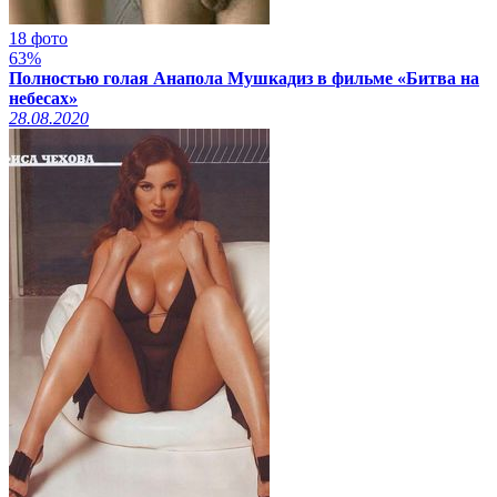
18 фото
63%
Полностью голая Анапола Мушкадиз в фильме «Битва на
небесах»
28.08.2020