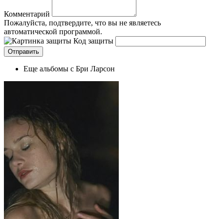
Комментарий
Пожалуйста, подтвердите, что вы не являетесь
автоматической программой.
Код защиты
Еще альбомы с Бри Ларсон