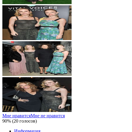
Мне нравится
Мне не нравится
90% (20 голосов)
Информация