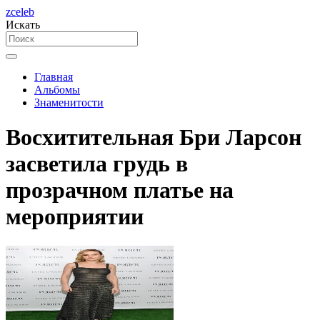
zceleb
Искать
Главная
Альбомы
Знаменитости
Восхитительная Бри Ларсон
засветила грудь в
прозрачном платье на
мероприятии