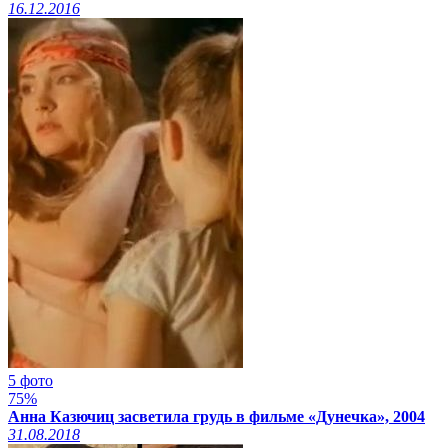
16.12.2016
5 фото
75%
Анна Казючиц засветила грудь в фильме «Дунечка», 2004
31.08.2018