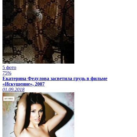
5 фото
75%
Екатерина Федулова засветила грудь в фильме
«Искушение», 2007
01.09.2018