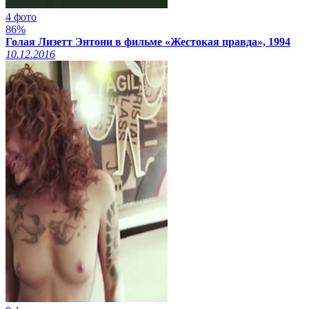
4 фото
86%
Голая Лизетт Энтони в фильме «Жестокая правда», 1994
10.12.2016