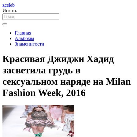
zceleb
Искать
Главная
Альбомы
Знаменитости
Красивая Джиджи Хадид
засветила грудь в
сексуальном наряде на Milan
Fashion Week, 2016