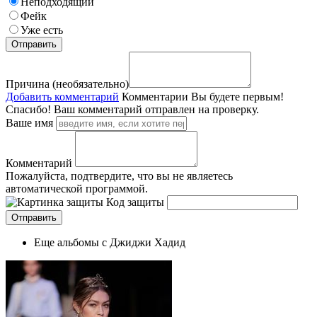
Неподходящий
Фейк
Уже есть
Причина (необязательно)
Добавить комментарий
Комментарии
Вы будете первым!
Спасибо! Ваш комментарий отправлен на проверку.
Ваше имя
Комментарий
Пожалуйста, подтвердите, что вы не являетесь
автоматической программой.
Код защиты
Еще альбомы с Джиджи Хадид