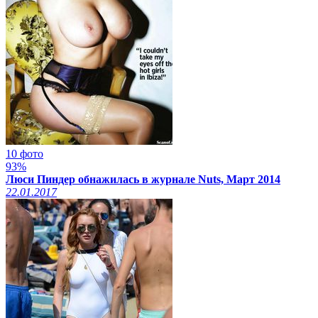
10 фото
93%
Люси Пиндер обнажилась в журнале Nuts, Март 2014
22.01.2017