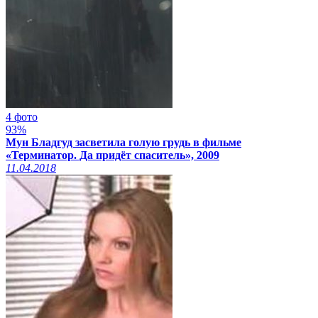
4 фото
93%
Мун Бладгуд засветила голую грудь в фильме
«Терминатор. Да придёт спаситель», 2009
11.04.2018