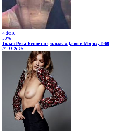
4 фото
33%
Голая Рита Беннет в фильме «Джон и Мэри», 1969
01.11.2016