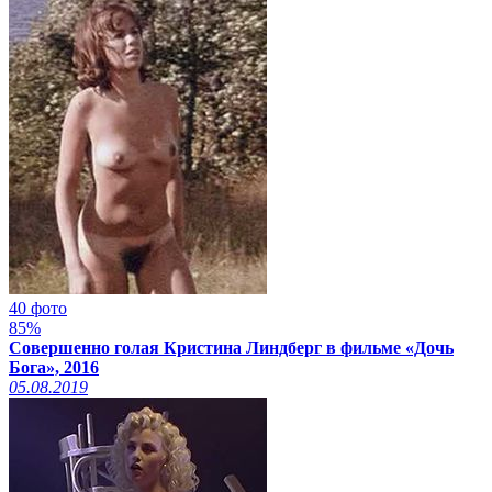
40 фото
85%
Совершенно голая Кристина Линдберг в фильме «Дочь
Бога», 2016
05.08.2019