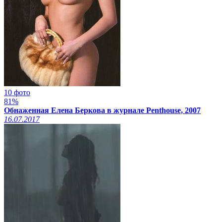
10 фото
81%
Обнаженная Елена Беркова в журнале Penthouse, 2007
16.07.2017