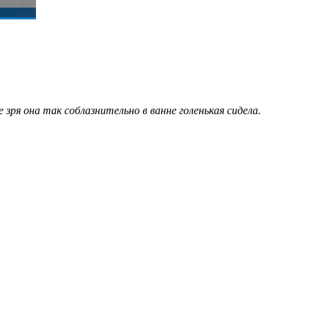
 зря она так соблазнительно в ванне голенькая сидела.