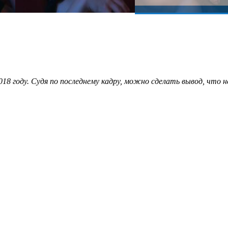
18 году. Судя по последнему кадру, можно сделать вывод, что не