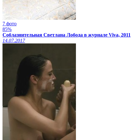
7 фото
85%
Соблазнительная Светлана Лобода в журнале Viva, 2011
14.07.2017