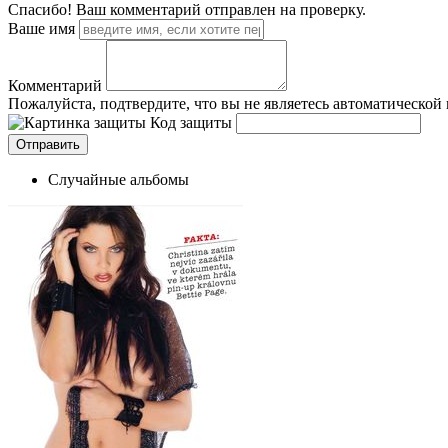
Спасибо! Ваш комментарий отправлен на проверку.
Ваше имя
Комментарий
Пожалуйста, подтвердите, что вы не являетесь автоматической
Код защиты
Случайные альбомы