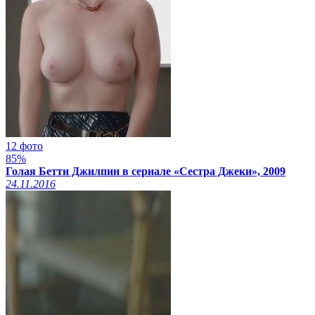
12 фото
85%
Голая Бетти Джилпин в сериале «Сестра Джеки», 2009
24.11.2016