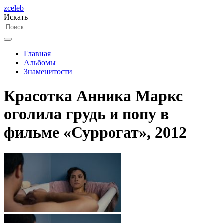
zceleb
Искать
Главная
Альбомы
Знаменитости
Красотка Анника Маркс
оголила грудь и попу в
фильме «Суррогат», 2012