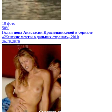
10 фото
50%
Голая попа Анастасии Красильниковой в сериале
«Женские мечты о дальних странах», 2010
26.10.2018
Смотреть видео на