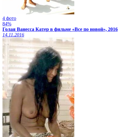
4 фото
84%
Голая Ванесса Катер в фильме «Все по новой», 2016
14.11.2016