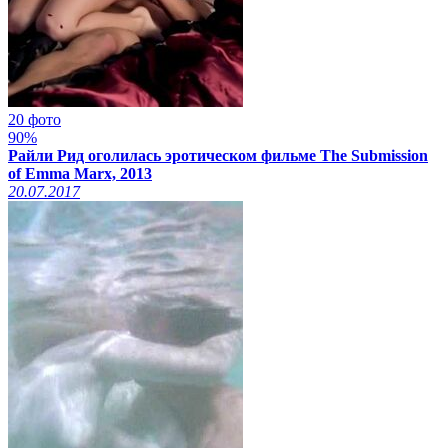
20 фото
90%
Райли Рид оголилась эротическом фильме The Submission
of Emma Marx, 2013
20.07.2017