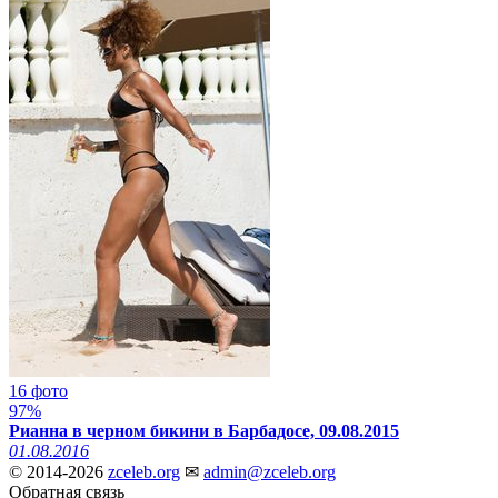
16 фото
97%
Рианна в черном бикини в Барбадосе, 09.08.2015
01.08.2016
© 2014-2026
zceleb.org
✉
admin@zceleb.org
Обратная связь