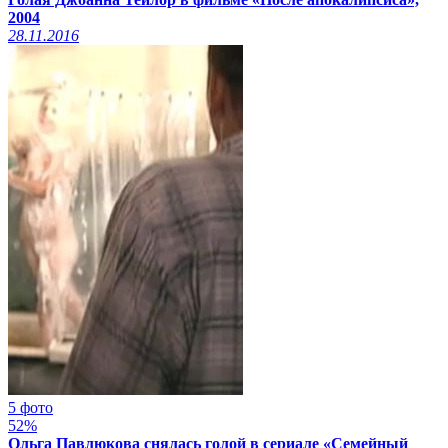
2004
28.11.2016
5 фото
52%
Ольга Павлюкова снялась голой в сериале «Семейный