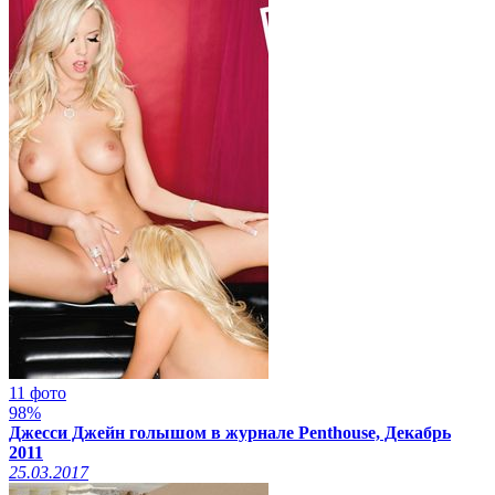
11 фото
98%
Джесси Джейн голышом в журнале Penthouse, Декабрь
2011
25.03.2017