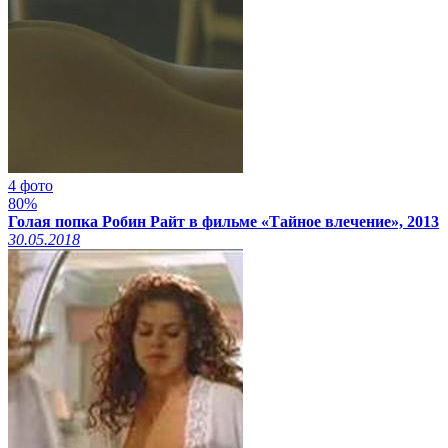
4 фото
80%
Голая попка Робин Райт в фильме «Тайное влечение», 2013
30.05.2018