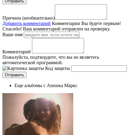
Причина (необязательно)
Добавить комментарий
Комментарии
Вы будете первым!
Спасибо! Ваш комментарий отправлен на проверку.
Ваше имя
Комментарий
Пожалуйста, подтвердите, что вы не являетесь
автоматической программой.
Код защиты
Еще альбомы с Анника Маркс