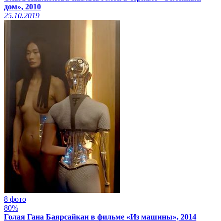
дом», 2010
25.10.2019
8 фото
80%
Голая Гана Баярсайкан в фильме «Из машины», 2014