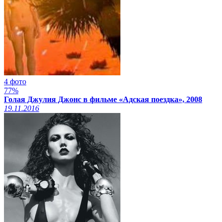
4 фото
77%
Голая Джулия Джонс в фильме «Адская поездка», 2008
19.11.2016