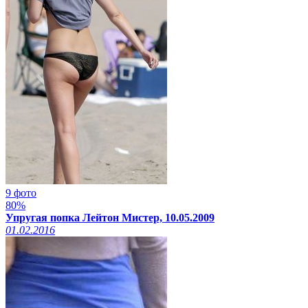
9 фото
80%
Упругая попка Лейтон Мистер, 10.05.2009
01.02.2016