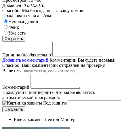
Просмотров:
13 466
Добавлен:
03.02.2016
Спасибо! Мы благодарны за вашу помощь.
Пожаловаться на альбом
Неподходящий
Фейк
Уже есть
Причина (необязательно)
Добавить комментарий
Комментарии
Вы будете первым!
Спасибо! Ваш комментарий отправлен на проверку.
Ваше имя
Комментарий
Пожалуйста, подтвердите, что вы не являетесь
автоматической программой.
Код защиты
Еще альбомы с Лейтон Мистер