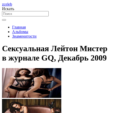
zceleb
Искать
Главная
Альбомы
Знаменитости
Сексуальная Лейтон Мистер
в журнале GQ, Декабрь 2009