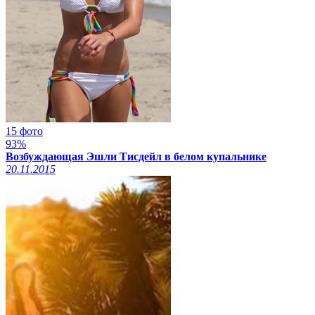
15 фото
93%
Возбуждающая Эшли Тисдейл в белом купальнике
20.11.2015