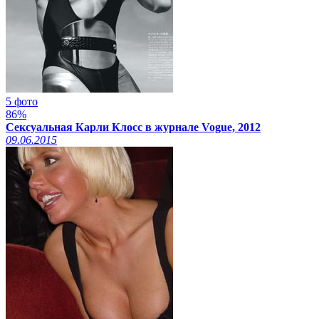
5 фото
86%
Сексуальная Карли Клосс в журнале Vogue, 2012
09.06.2015