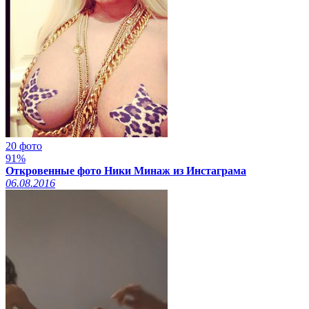
20 фото
91%
Откровенные фото Ники Минаж из Инстаграма
06.08.2016