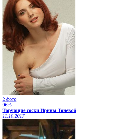
2 фото
96%
Торчащие соски Ирины Тоневой
11.10.2017