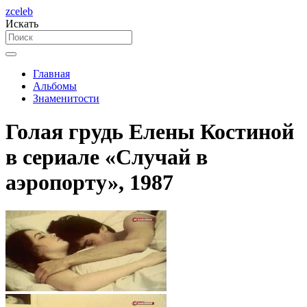
zceleb
Искать
Главная
Альбомы
Знаменитости
Голая грудь Елены Костиной
в сериале «Случай в
аэропорту», 1987