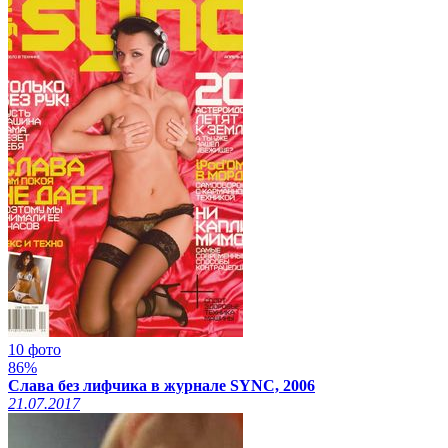
10 фото
86%
Слава без лифчика в журнале SYNC, 2006
21.07.2017