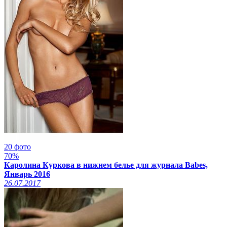
20 фото
70%
Каролина Куркова в нижнем белье для журнала Babes,
Январь 2016
26.07.2017