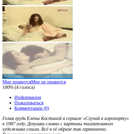
Мне нравится
Мне не нравится
100% (4 голоса)
Информация
Пожаловаться
Комментарии (0)
Голая грудь Елены Костиной в сериале «Случай в аэропорту»
в 1987 году. Девушка словно с картины талантливого
художника сошла. Всё в её образе так гармонично.