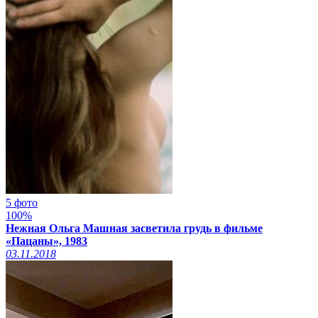
5 фото
100%
Нежная Ольга Машная засветила грудь в фильме
«Пацаны», 1983
03.11.2018