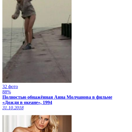
32 фото
88%
Полностью обнажённая Анна Молчанова в фильме
«Дожди в океане», 1994
31.10.2018