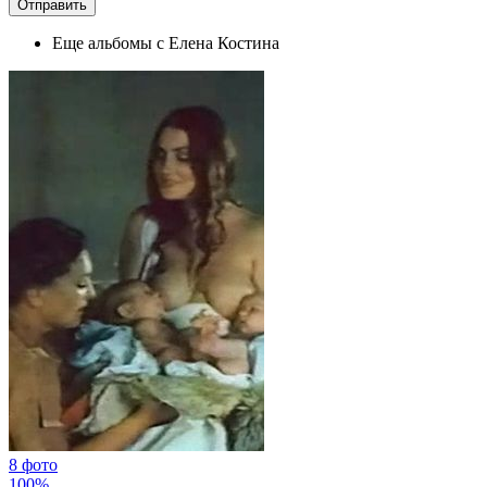
Еще альбомы с Елена Костина
8 фото
100%