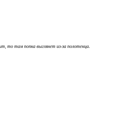
тит, то там попка выглянет из-за полотенца.