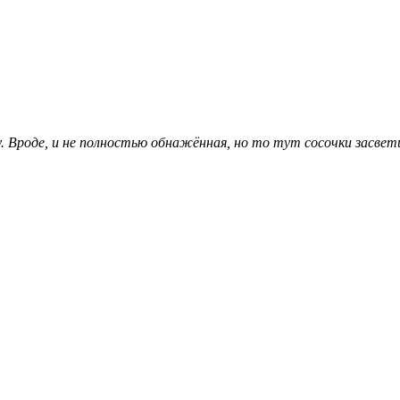
ду. Вроде, и не полностью обнажённая, но то тут сосочки засве