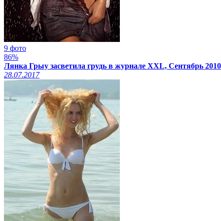
9 фото
86%
Лянка Грыу засветила грудь в журнале XXL, Сентябрь 2010
28.07.2017