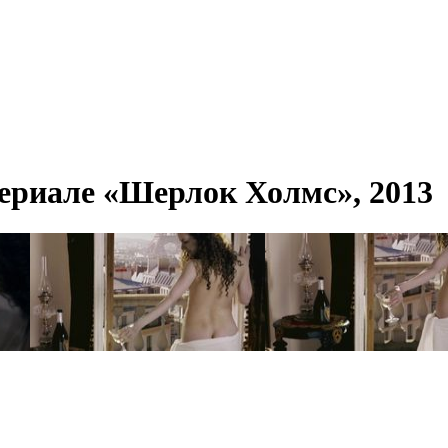
сериале «Шерлок Холмс», 2013