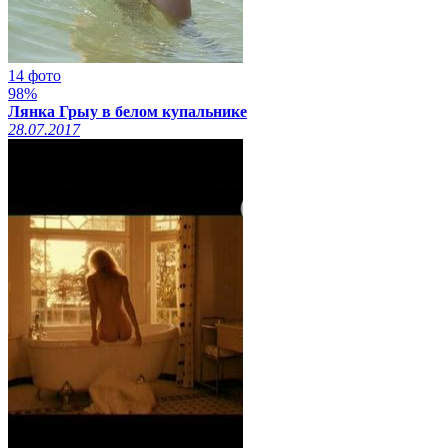
14 фото
98%
Лянка Грыу в белом купальнике
28.07.2017