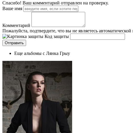
Спасибо! Ваш комментарий отправлен на проверку.
Ваше имя
Комментарий
Пожалуйста, подтвердите, что вы не являетесь автоматической
Код защиты
Еще альбомы с Лянка Грыу