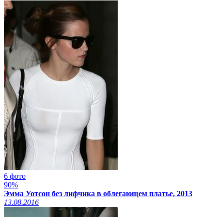
6 фото
90%
Эмма Уотсон без лифчика в облегающем платье, 2013
13.08.2016