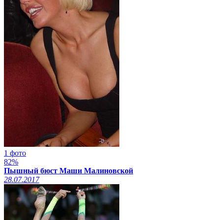
1 фото
82%
Пышный бюст Маши Малиновской
28.07.2017