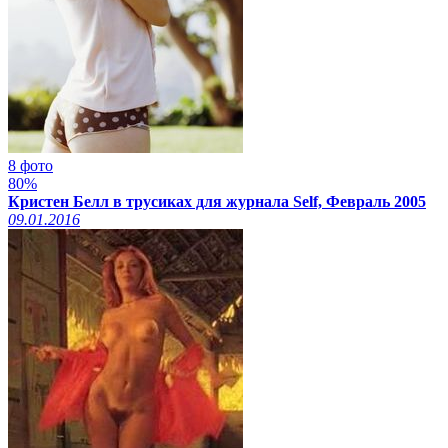
8 фото
80%
Кристен Белл в трусиках для журнала Self, Февраль 2005
09.01.2016