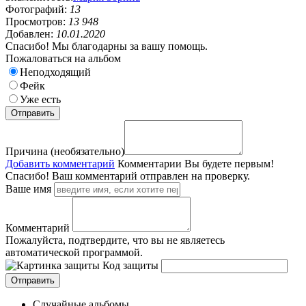
Фотографий:
13
Просмотров:
13 948
Добавлен:
10.01.2020
Спасибо! Мы благодарны за вашу помощь.
Пожаловаться на альбом
Неподходящий
Фейк
Уже есть
Причина (необязательно)
Добавить комментарий
Комментарии
Вы будете первым!
Спасибо! Ваш комментарий отправлен на проверку.
Ваше имя
Комментарий
Пожалуйста, подтвердите, что вы не являетесь
автоматической программой.
Код защиты
Случайные альбомы