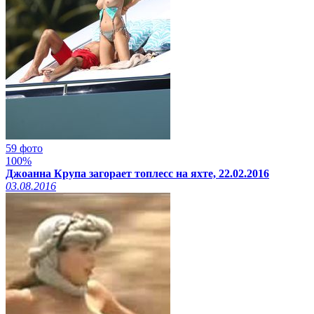
59 фото
100%
Джоанна Крупа загорает топлесс на яхте, 22.02.2016
03.08.2016