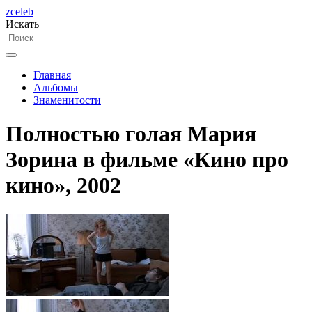
zceleb
Искать
Главная
Альбомы
Знаменитости
Полностью голая Мария
Зорина в фильме «Кино про
кино», 2002