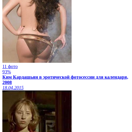
11 фото
93%
Ким Кардашьян в эротической фотосессии для календаря,
2008
18.04.2015