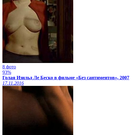
8 фото
93%
Голая Изильд Ле Беско в фильме «Без сантиментов», 2007
17.11.2016