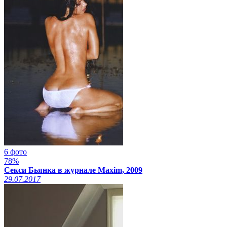
6 фото
78%
Секси Бьянка в журнале Maxim, 2009
29.07.2017