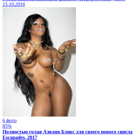
15.10.2016
6 фото
85%
Полностью голая Азилия Бэнкс для своего нового сингла
Escapades, 2017