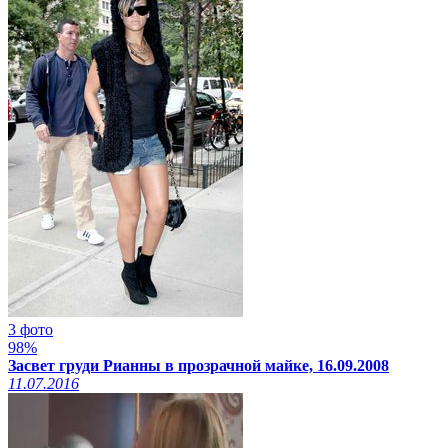
3 фото
98%
Засвет груди Рианны в прозрачной майке, 16.09.2008
11.07.2016