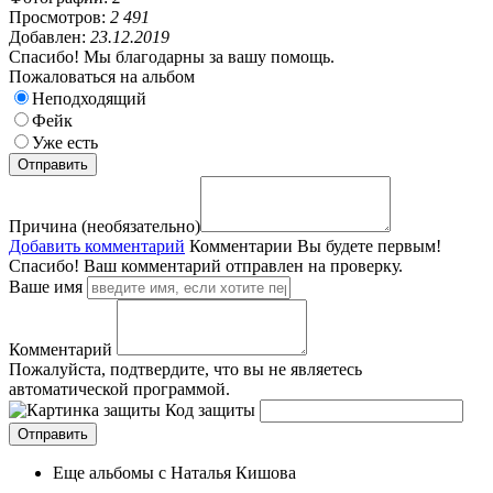
Просмотров:
2 491
Добавлен:
23.12.2019
Спасибо! Мы благодарны за вашу помощь.
Пожаловаться на альбом
Неподходящий
Фейк
Уже есть
Причина (необязательно)
Добавить комментарий
Комментарии
Вы будете первым!
Спасибо! Ваш комментарий отправлен на проверку.
Ваше имя
Комментарий
Пожалуйста, подтвердите, что вы не являетесь
автоматической программой.
Код защиты
Еще альбомы с Наталья Кишова