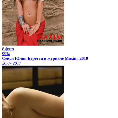
8 фото
99%
Секси Юлия Беретта в журнале Maxim, 2010
20.07.2017