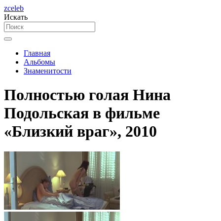
zceleb
Искать
Главная
Альбомы
Знаменитости
Полностью голая Нина
Подольская в фильме
«Близкий враг», 2010