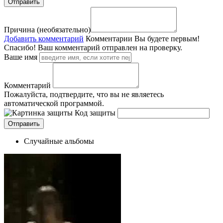
Причина (необязательно)
Добавить комментарий
Комментарии
Вы будете первым!
Спасибо! Ваш комментарий отправлен на проверку.
Ваше имя
Комментарий
Пожалуйста, подтвердите, что вы не являетесь
автоматической программой.
Код защиты
Случайные альбомы