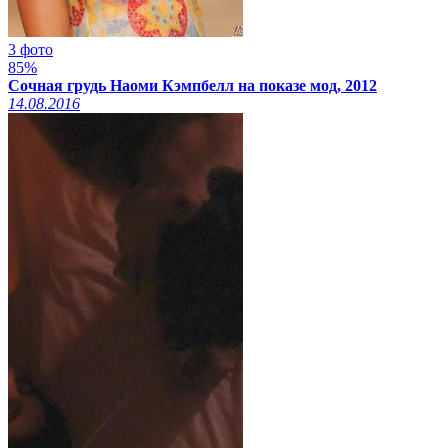
3 фото
85%
Сочная грудь Наоми Кэмпбелл на показе мод, 2012
14.08.2016