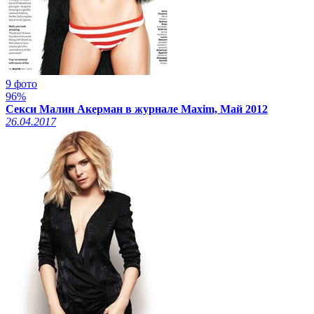
9 фото
96%
Секси Малин Акерман в журнале Maxim, Май 2012
26.04.2017