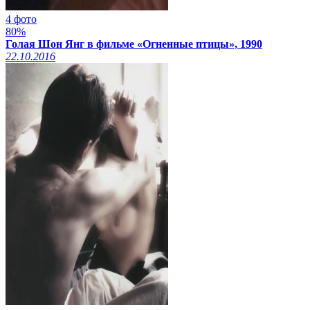
4 фото
80%
Голая Шон Янг в фильме «Огненные птицы», 1990
22.10.2016