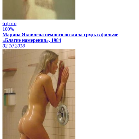
6 фото
100%
Марина Яковлева немного оголила грудь в фильме
«Благие намерения», 1984
02.10.2018