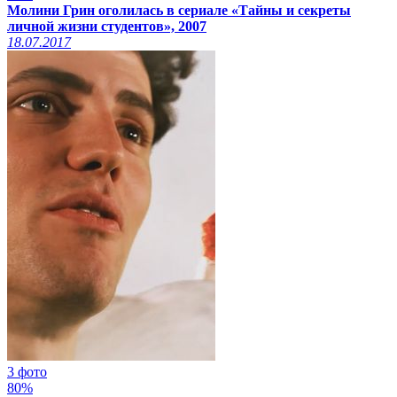
Молини Грин оголилась в сериале «Тайны и секреты
личной жизни студентов», 2007
18.07.2017
3 фото
80%