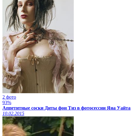
2 фото
93%
Аппетитные соски Диты фон Тиз в фотосессии Яна Уайта
10.02.2015