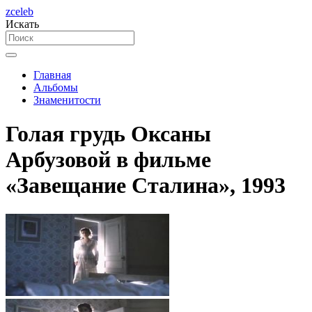
zceleb
Искать
Главная
Альбомы
Знаменитости
Голая грудь Оксаны
Арбузовой в фильме
«Завещание Сталина», 1993