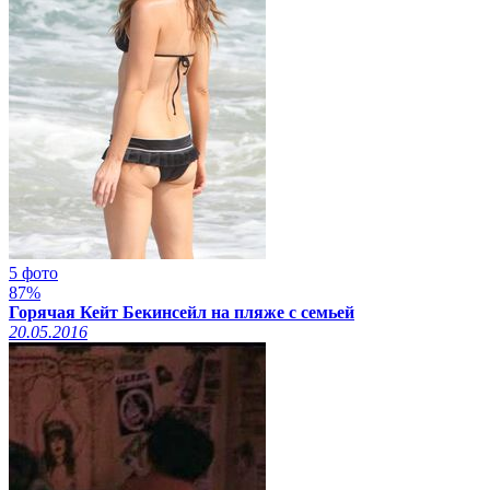
5 фото
87%
Горячая Кейт Бекинсейл на пляже с семьей
20.05.2016