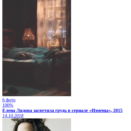
6 фото
100%
Елена Лядова засветила грудь в сериале «Измены», 2015
14.10.2018