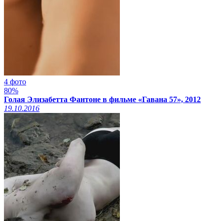
4 фото
80%
Голая Элизабетта Фантоне в фильме «Гавана 57», 2012
19.10.2016