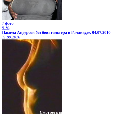
7 фото
91%
Памела Андерсон без бюстгальтера в Голливуде, 04.07.2010
11.09.2016
Смотреть видео на