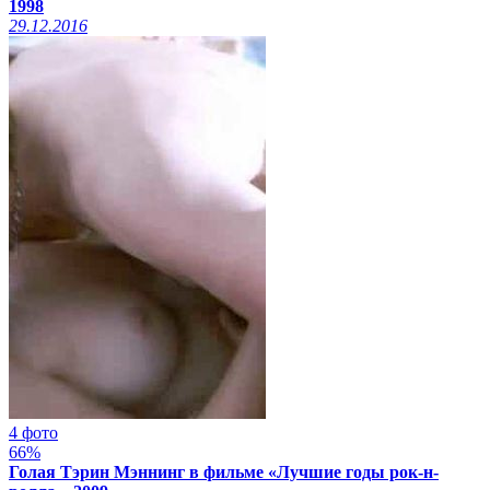
1998
29.12.2016
4 фото
66%
Голая Тэрин Мэннинг в фильме «Лучшие годы рок-н-