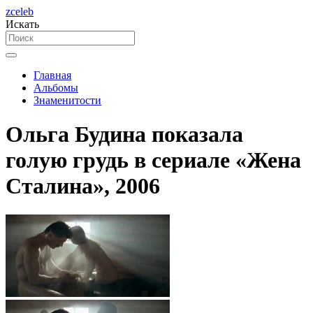
zceleb
Искать
Главная
Альбомы
Знаменитости
Ольга Будина показала
голую грудь в сериале «Жена
Сталина», 2006