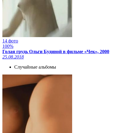
14 фото
100%
Голая грудь Ольги Будиной в фильме «Чек», 2000
25.08.2018
Случайные альбомы