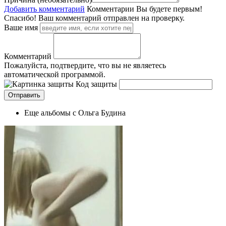
Добавить комментарий
Комментарии
Вы будете первым!
Спасибо! Ваш комментарий отправлен на проверку.
Ваше имя
Комментарий
Пожалуйста, подтвердите, что вы не являетесь
автоматической программой.
Код защиты
Еще альбомы с Ольга Будина