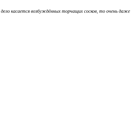
сли дело касается возбуждённых торчащих сосков, то очень даже