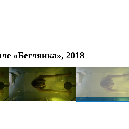
але «Беглянка», 2018