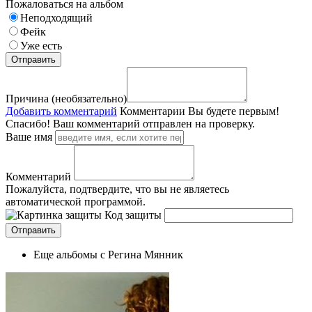
Пожаловаться на альбом
Неподходящий
Фейк
Уже есть
Причина (необязательно)
Добавить комментарий
Комментарии
Вы будете первым!
Спасибо! Ваш комментарий отправлен на проверку.
Ваше имя
Комментарий
Пожалуйста, подтвердите, что вы не являетесь
автоматической программой.
Код защиты
Еще альбомы с Регина Мянник