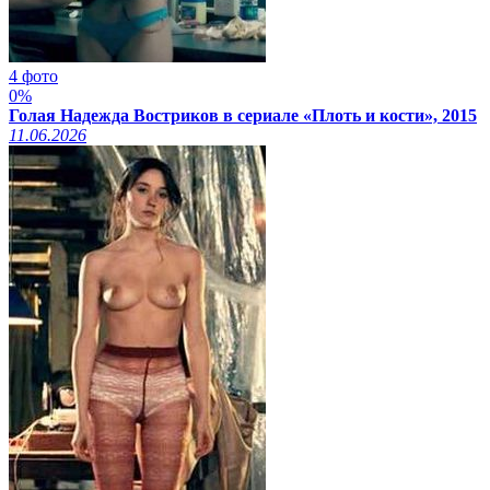
4 фото
0%
Голая Надежда Востриков в сериале «Плоть и кости», 2015
11.06.2026