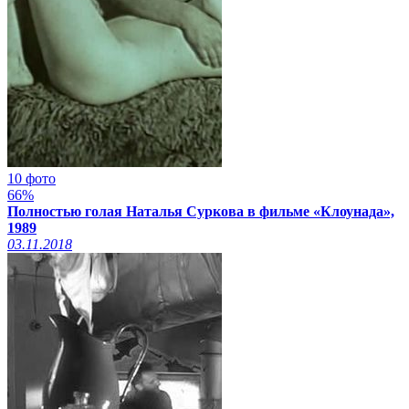
10 фото
66%
Полностью голая Наталья Суркова в фильме «Клоунада»,
1989
03.11.2018