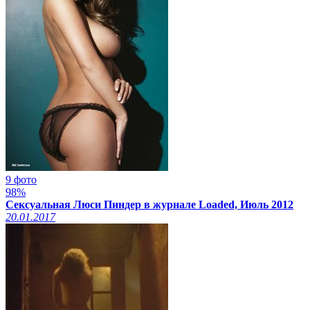
9 фото
98%
Сексуальная Люси Пиндер в журнале Loaded, Июль 2012
20.01.2017