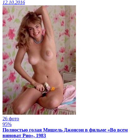
12.10.2016
26 фото
95%
Полностью голая Мишель Джонсон в фильме «Во всем
виноват Рио», 1983