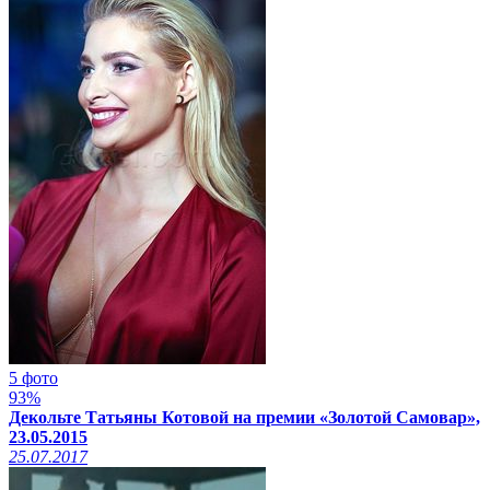
5 фото
93%
Декольте Татьяны Котовой на премии «Золотой Самовар»,
23.05.2015
25.07.2017