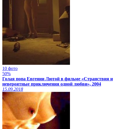
10 фото
50%
Голая попа Евгении Лютой в фильме «Странствия и
невероятные приключения одной любви», 2004
15.09.2018