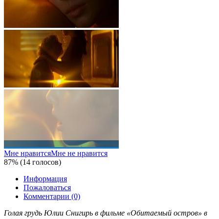
Мне нравится
Мне не нравится
87% (14 голосов)
Информация
Пожаловаться
Комментарии (0)
Голая грудь Юлии Снигирь в фильме «Обитаемый остров» в