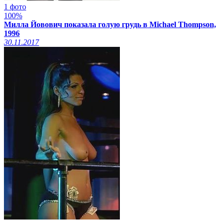
1 фото
100%
Милла Йовович показала голую грудь в Michael Thompson,
1996
30.11.2017