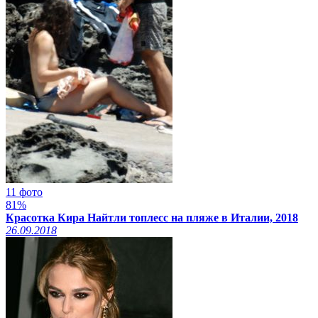
11 фото
81%
Красотка Кира Найтли топлесс на пляже в Италии, 2018
26.09.2018