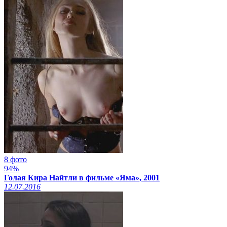
8 фото
94%
Голая Кира Найтли в фильме «Яма», 2001
12.07.2016