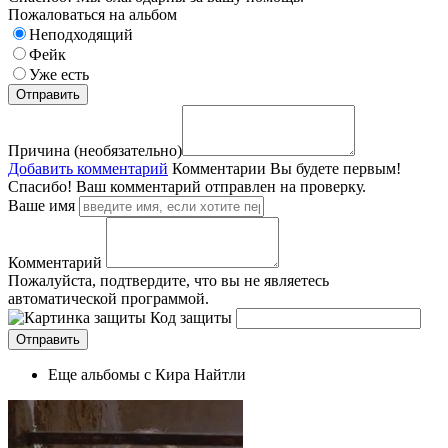
Пожаловаться на альбом
Неподходящий
Фейк
Уже есть
Причина (необязательно)
Добавить комментарий
Комментарии
Вы будете первым!
Спасибо! Ваш комментарий отправлен на проверку.
Ваше имя
Комментарий
Пожалуйста, подтвердите, что вы не являетесь
автоматической программой.
Код защиты
Еще альбомы с Кира Найтли