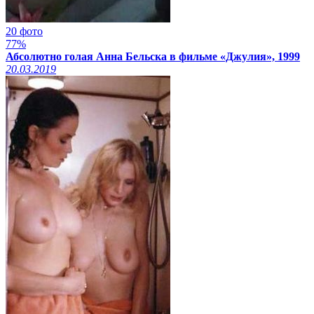
20 фото
77%
Абсолютно голая Анна Бельска в фильме «Джулия», 1999
20.03.2019