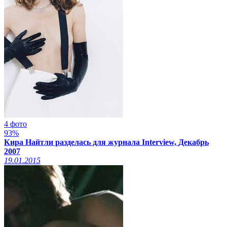
4 фото
93%
Кира Найтли разделась для журнала Interview, Декабрь
2007
19.01.2015