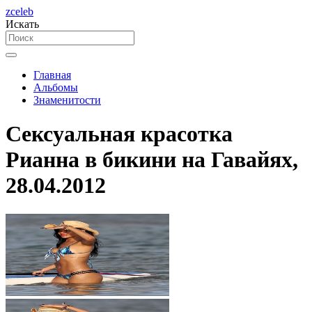
zceleb
Искать
Главная
Альбомы
Знаменитости
Сексуальная красотка
Рианна в бикини на Гавайях,
28.04.2012