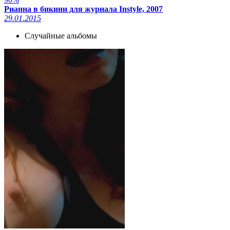
Рианна в бикини для журнала Instyle, 2007
29.01.2015
Случайные альбомы