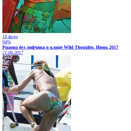
10 фото
94%
Рианна без лифчика в клипе Wild Thoughts, Июнь 2017
21.06.2017