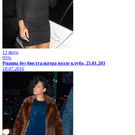
12 фото
95%
Рианна без бюстгальтера возле клуба, 25.01.203
18.07.2016