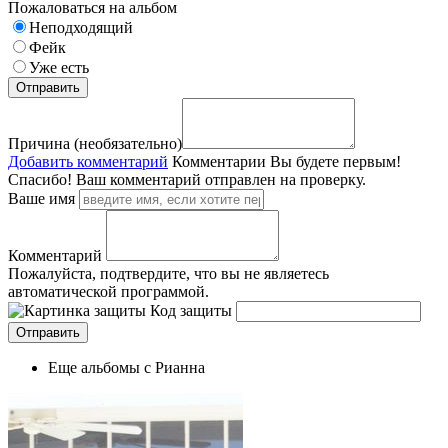
Пожаловаться на альбом
Неподходящий
Фейк
Уже есть
Причина (необязательно)
Добавить комментарий
Комментарии
Вы будете первым!
Спасибо! Ваш комментарий отправлен на проверку.
Ваше имя
Комментарий
Пожалуйста, подтвердите, что вы не являетесь
автоматической программой.
Код защиты
Еще альбомы с Рианна