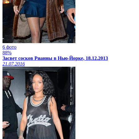
6 фото
88%
Засвет сосков Рианны в Нью-Йорке, 18.12.2013
21.07.2016