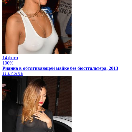
14 фото
100%
Рианна в обтягивающей майке без бюстгальтера, 2013
11.07.2016