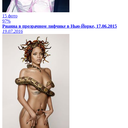
15 фото
97%
Рианна в прозрачном лифчике в Нью-Йорке, 17.06.2015
19.07.2016