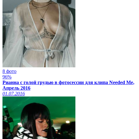
8 фото
96%
Рианна с голой грудью в фотосессии для клипа Needed Me,
Апрель 2016
01.07.2016