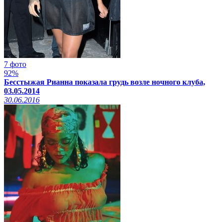
7 фото
92%
Бесстыжая Рианна показала грудь возле ночного клуба,
03.05.2014
30.06.2016