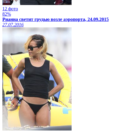
12 фото
82%
Рианна светит грудью возле аэропорта, 24.09.2015
27.07.2016