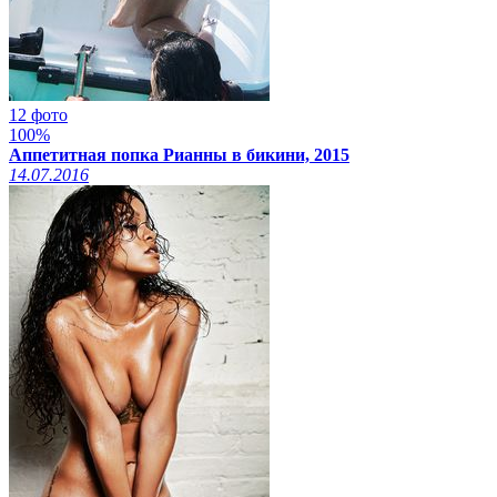
12 фото
100%
Аппетитная попка Рианны в бикини, 2015
14.07.2016