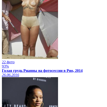
22 фото
93%
Голая грудь Рианны на фотосессии в Рио, 2014
26.06.2016