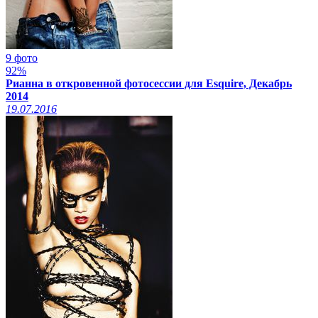
9 фото
92%
Рианна в откровенной фотосессии для Esquire, Декабрь
2014
19.07.2016