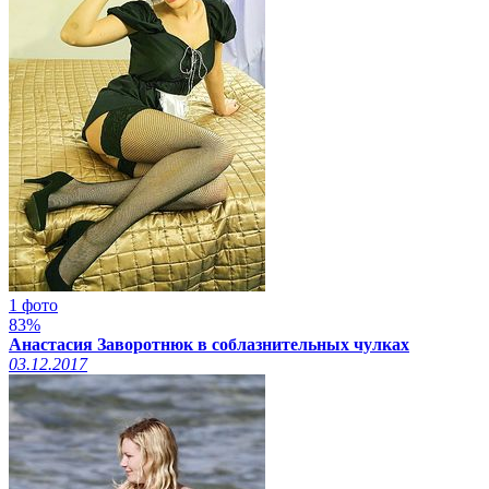
1 фото
83%
Анастасия Заворотнюк в соблазнительных чулках
03.12.2017