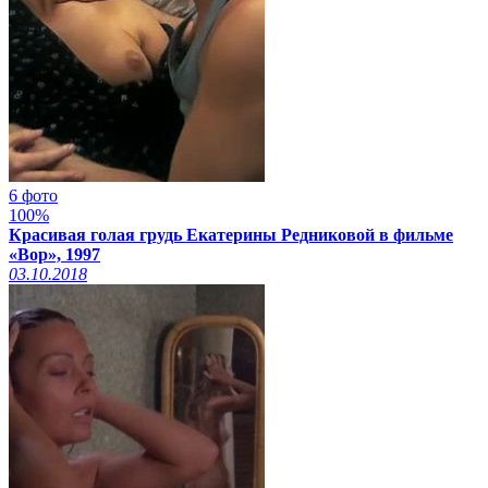
6 фото
100%
Красивая голая грудь Екатерины Редниковой в фильме
«Вор», 1997
03.10.2018