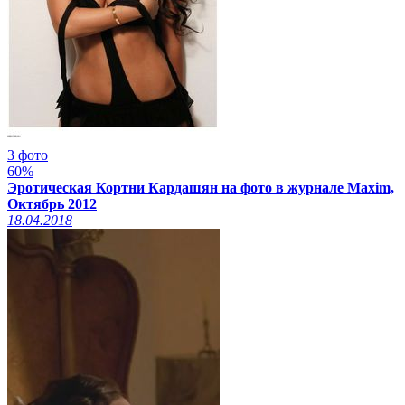
3 фото
60%
Эротическая Кортни Кардашян на фото в журнале Maxim,
Октябрь 2012
18.04.2018