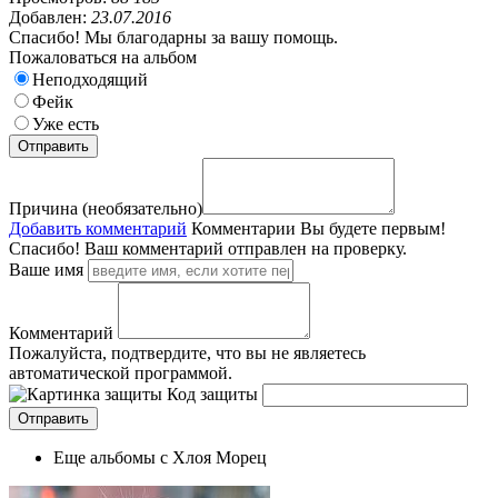
Добавлен:
23.07.2016
Спасибо! Мы благодарны за вашу помощь.
Пожаловаться на альбом
Неподходящий
Фейк
Уже есть
Причина (необязательно)
Добавить комментарий
Комментарии
Вы будете первым!
Спасибо! Ваш комментарий отправлен на проверку.
Ваше имя
Комментарий
Пожалуйста, подтвердите, что вы не являетесь
автоматической программой.
Код защиты
Еще альбомы с Хлоя Морец