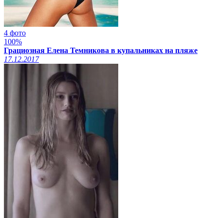
4 фото
100%
Грациозная Елена Темникова в купальниках на пляже
17.12.2017