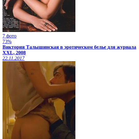
7 фото
73%
Виктория Талышинская в эротическом белье для журнала
XXL, 2008
22.11.2017