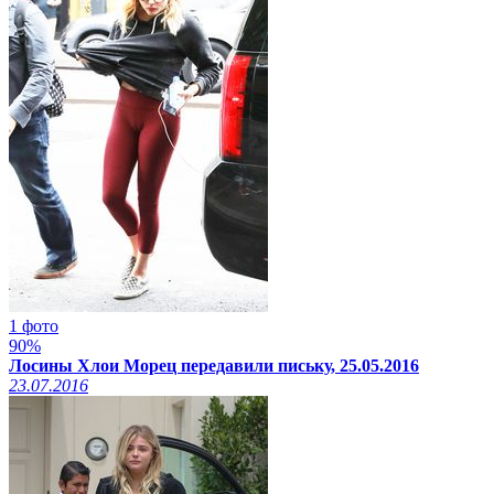
1 фото
90%
Лосины Хлои Морец передавили письку, 25.05.2016
23.07.2016