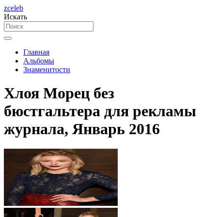
zceleb
Искать
Главная
Альбомы
Знаменитости
Хлоя Морец без
бюстгальтера для рекламы
журнала, Январь 2016