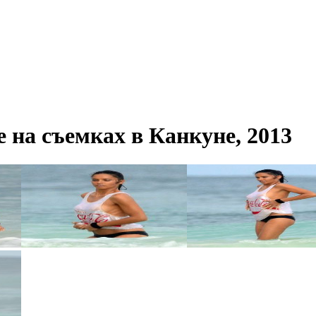
 на съемках в Канкуне, 2013