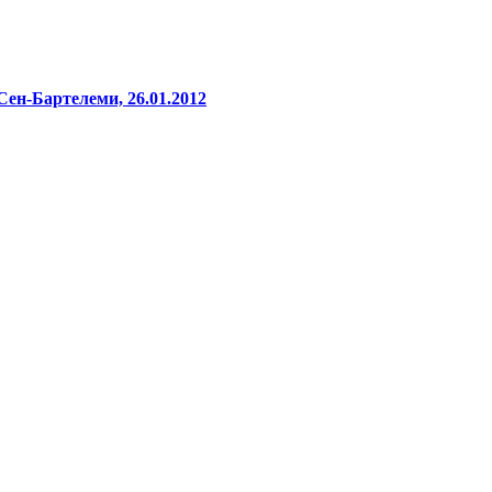
ен-Бартелеми, 26.01.2012