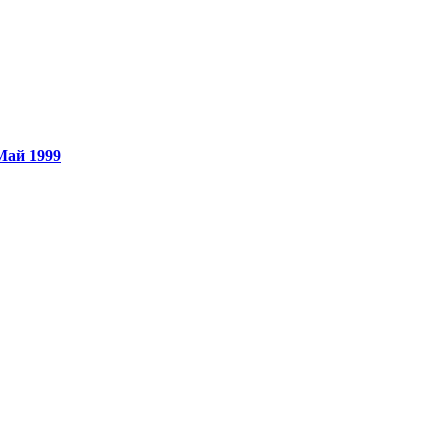
Май 1999