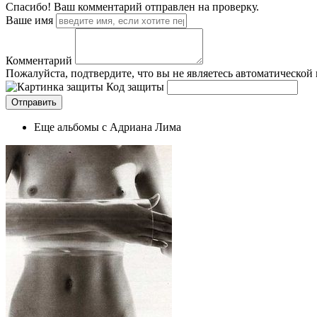
Спасибо! Ваш комментарий отправлен на проверку.
Ваше имя
Комментарий
Пожалуйста, подтвердите, что вы не являетесь автоматической
Код защиты
Еще альбомы с Адриана Лима