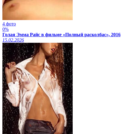
4 фото
0%
Голая Эмма Райс в фильме «Полный расколбас», 2016
15.02.2026