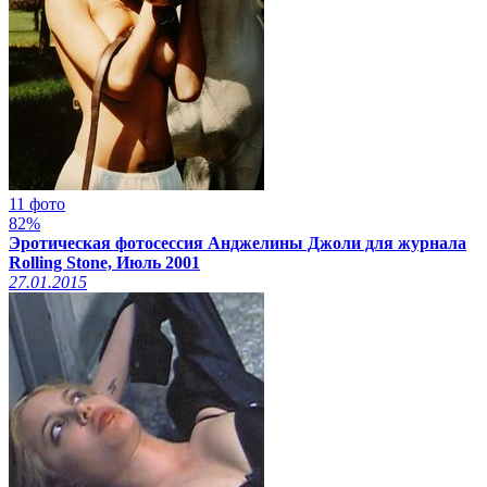
11 фото
82%
Эротическая фотосессия Анджелины Джоли для журнала
Rolling Stone, Июль 2001
27.01.2015