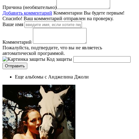
Причина (необязательно)
Добавить комментарий
Комментарии
Вы будете первым!
Спасибо! Ваш комментарий отправлен на проверку.
Ваше имя
Комментарий
Пожалуйста, подтвердите, что вы не являетесь
автоматической программой.
Код защиты
Еще альбомы с Анджелина Джоли