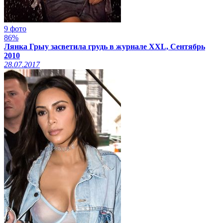
9 фото
86%
Лянка Грыу засветила грудь в журнале XXL, Сентябрь
2010
28.07.2017