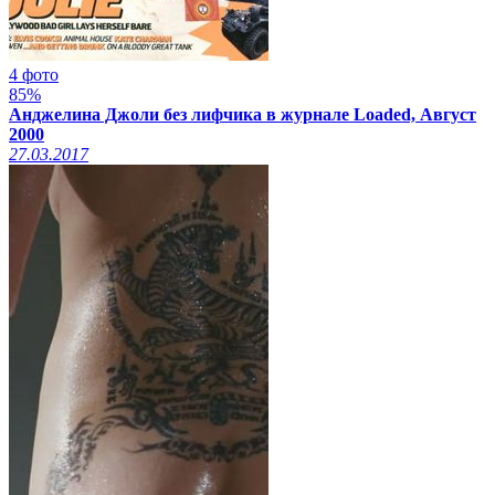
4 фото
85%
Анджелина Джоли без лифчика в журнале Loaded, Август
2000
27.03.2017