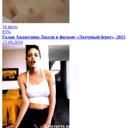
16 фото
85%
Голая Анджелина Джоли в фильме «Лазурный берег», 2015
23.09.2016
Смотреть видео на