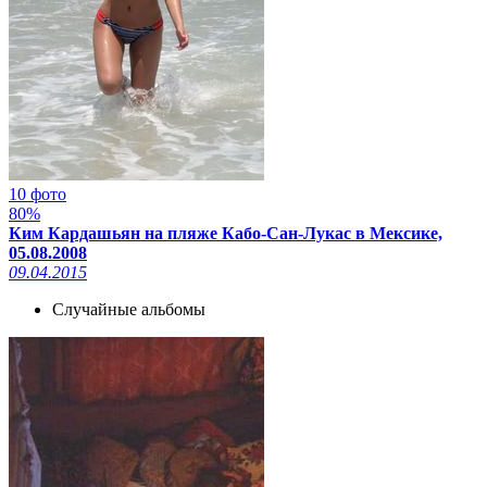
10 фото
80%
Ким Кардашьян на пляже Кабо-Сан-Лукас в Мексике,
05.08.2008
09.04.2015
Случайные альбомы