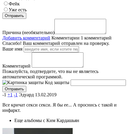
Фейк
Уже есть
Причина (необязательно)
Добавить комментарий
Комментарии
1 комментарий
Спасибо! Ваш комментарий отправлен на проверку.
Ваше имя
Комментарий
Пожалуйста, подтвердите, что вы не являетесь
автоматической программой.
Код защиты
-1
+1
-1
Эдуард
13.02.2019
Все кричат секси секси. Я бы ее... А проснись с такой и
инфаркт.
Еще альбомы с Ким Кардашьян