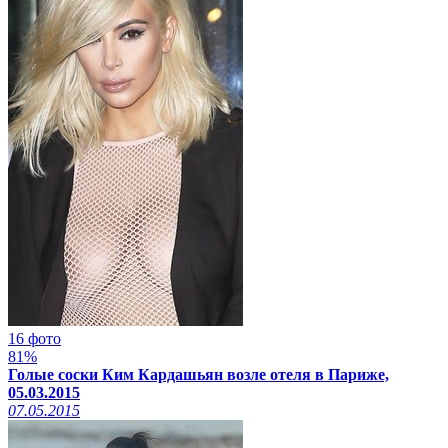
16 фото
81%
Голые соски Ким Кардашьян возле отеля в Париже,
05.03.2015
07.05.2015