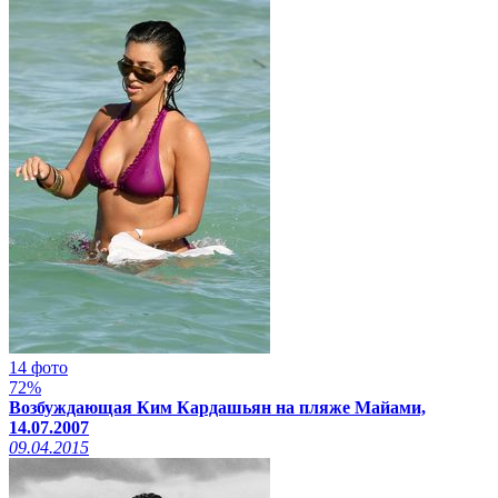
14 фото
72%
Возбуждающая Ким Кардашьян на пляже Майами,
14.07.2007
09.04.2015