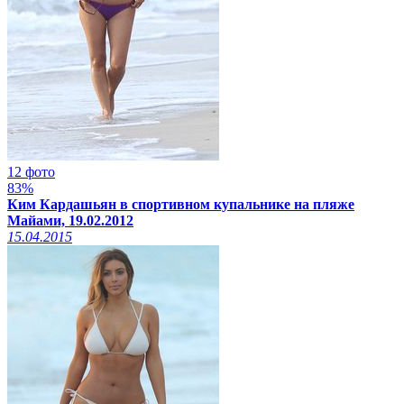
12 фото
83%
Ким Кардашьян в спортивном купальнике на пляже
Майами, 19.02.2012
15.04.2015