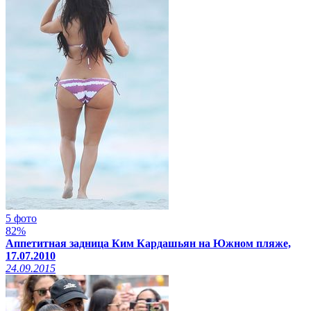
5 фото
82%
Аппетитная задница Ким Кардашьян на Южном пляже,
17.07.2010
24.09.2015