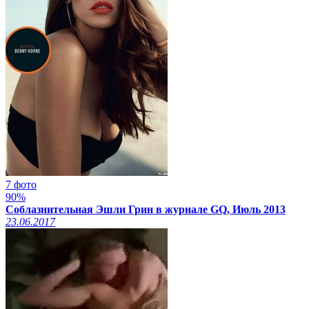
7 фото
90%
Соблазнительная Эшли Грин в журнале GQ, Июль 2013
23.06.2017