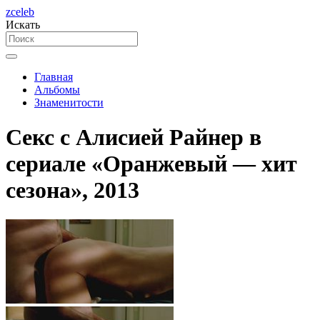
zceleb
Искать
Главная
Альбомы
Знаменитости
Секс с Алисией Райнер в
сериале «Оранжевый — хит
сезона», 2013