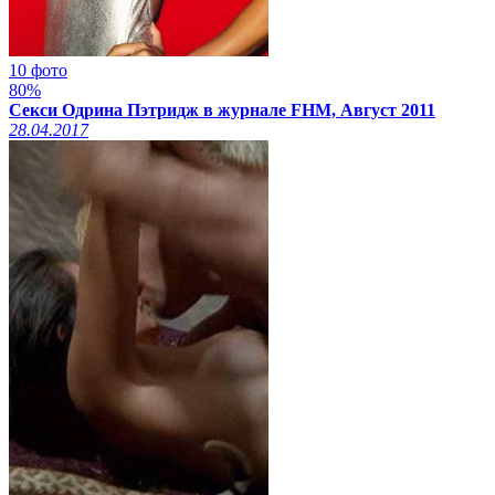
10 фото
80%
Секси Одрина Пэтридж в журнале FHM, Август 2011
28.04.2017