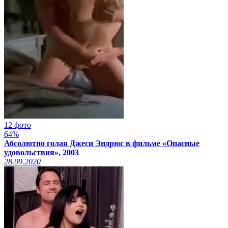
12 фото
64%
Абсолютно голая Джеси Эндрюс в фильме «Опасные
удовольствия», 2003
28.09.2020