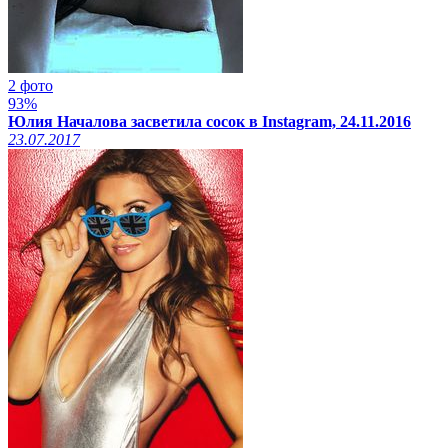
2 фото
93%
Юлия Началова засветила сосок в Instagram, 24.11.2016
23.07.2017