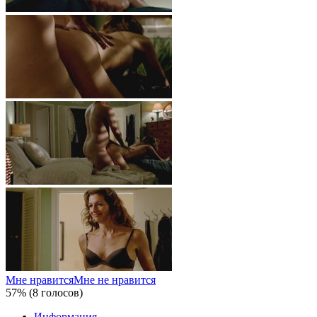
Мне нравится
Мне не нравится
57% (8 голосов)
Информация