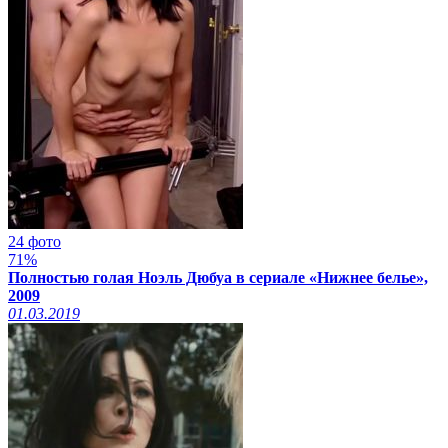
24 фото
71%
Полностью голая Ноэль Дюбуа в сериале «Нижнее белье»,
2009
01.03.2019