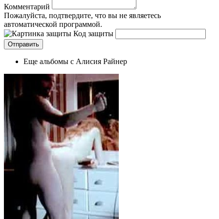
Комментарий
Пожалуйста, подтвердите, что вы не являетесь
автоматической программой.
Код защиты
Еще альбомы с Алисия Райнер