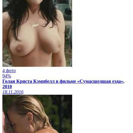
4 фото
94%
Голая Криста Кэмпбелл в фильме «Сумасшедшая езда»,
2010
18.11.2016