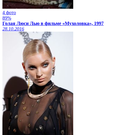
4 фото
89%
Голая Люси Лью в фильме «Мухоловка», 1997
28.10.2016