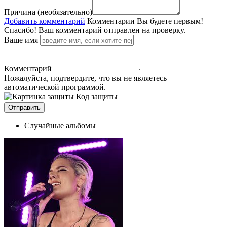
Причина (необязательно)
Добавить комментарий
Комментарии
Вы будете первым!
Спасибо! Ваш комментарий отправлен на проверку.
Ваше имя
Комментарий
Пожалуйста, подтвердите, что вы не являетесь
автоматической программой.
Код защиты
Случайные альбомы