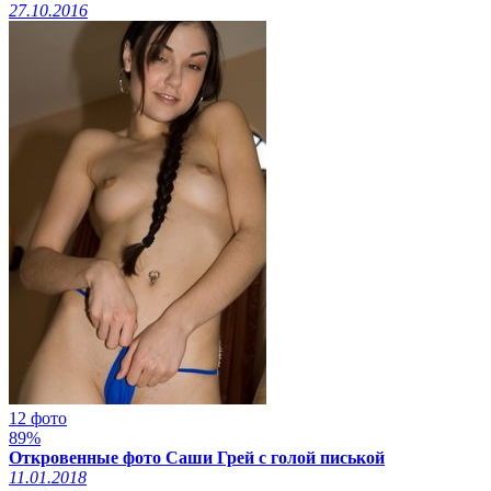
27.10.2016
12 фото
89%
Откровенные фото Саши Грей с голой писькой
11.01.2018