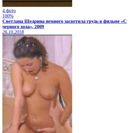
4 фото
100%
Светлана Щедрина немного засветила грудь в фильме «С
черного хода», 2009
26.10.2018