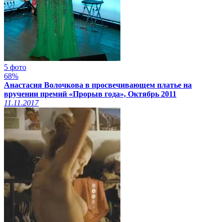
5 фото
68%
Анастасия Волочкова в просвечивающем платье на
вручении премий «Прорыв года», Октябрь 2011
11.11.2017