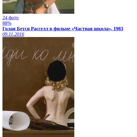
24 фото
88%
Голая Бетси Расселл в фильме «Частная школа», 1983
09.11.2016