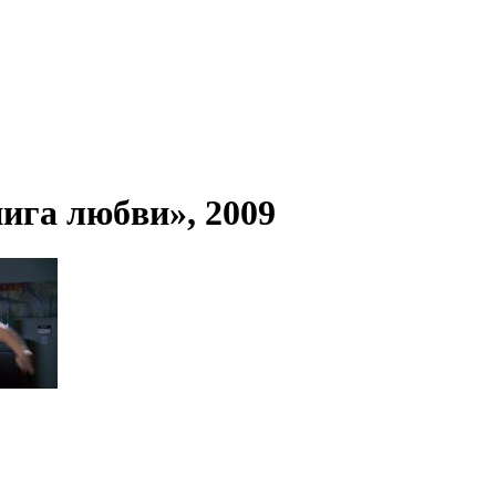
ига любви», 2009