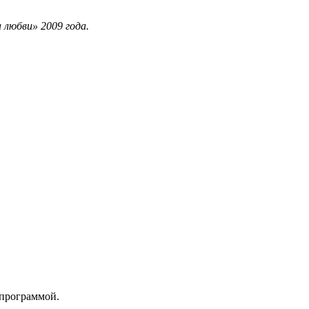
 любви» 2009 года.
 программой.