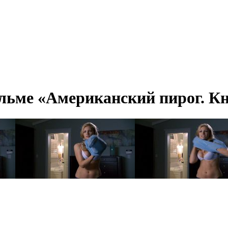
ильме «Американский пирог. Кн