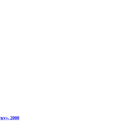
ку», 2000