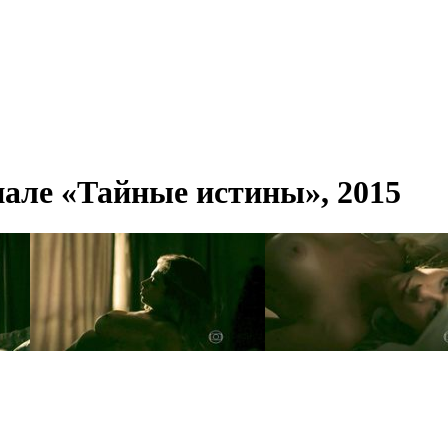
иале «Тайные истины», 2015