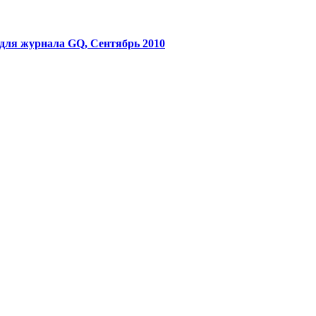
для журнала GQ, Сентябрь 2010