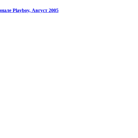
але Playboy, Август 2005