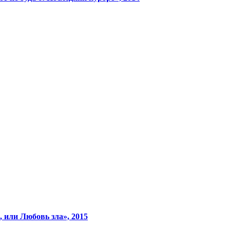
 или Любовь зла», 2015